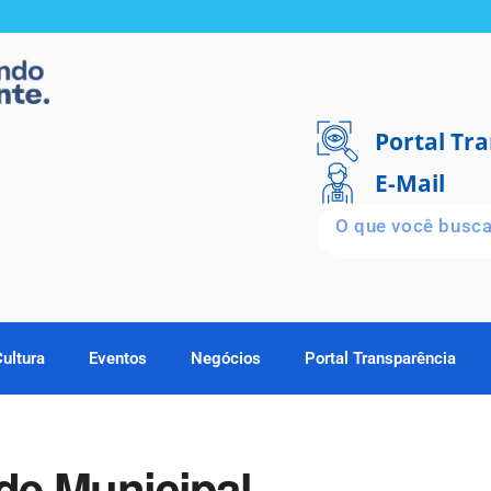
Portal Tr
E-Mail
Cultura
Eventos
Negócios
Portal Transparência
de Municipal