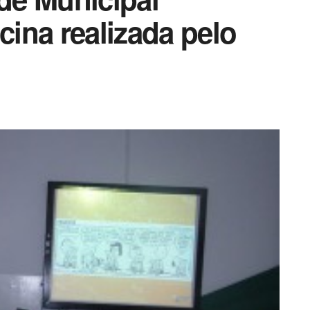
cina realizada pelo