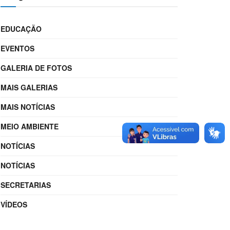
EDUCAÇÃO
EVENTOS
GALERIA DE FOTOS
MAIS GALERIAS
MAIS NOTÍCIAS
MEIO AMBIENTE
NOTÍCIAS
NOTÍCIAS
SECRETARIAS
VÍDEOS