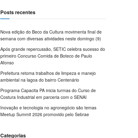
Posts recentes
Nova edição do Beco da Cultura movimenta final de
semana com diversas atividades neste domingo (9)
Após grande repercussão, SETIC celebra sucesso do
primeiro Concurso Comida de Boteco de Paulo
Afonso
Prefeitura retoma trabalhos de limpeza e manejo
ambiental na lagoa do bairro Centenário
Programa Capacita PA inicia turmas do Curso de
Costura Industrial em parceria com o SENAI
Inovação e tecnologia no agronegócio são temas
Meetup Summit 2026 promovido pelo Sebrae
Categorias