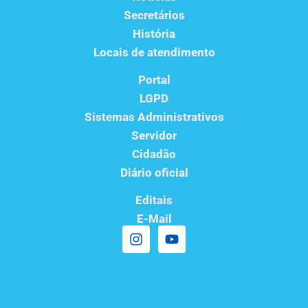
Secretários
História
Locais de atendimento
Portal
LGPD
Sistemas Administrativos
Servidor
Cidadão
Diário oficial
Editais
E-Mail