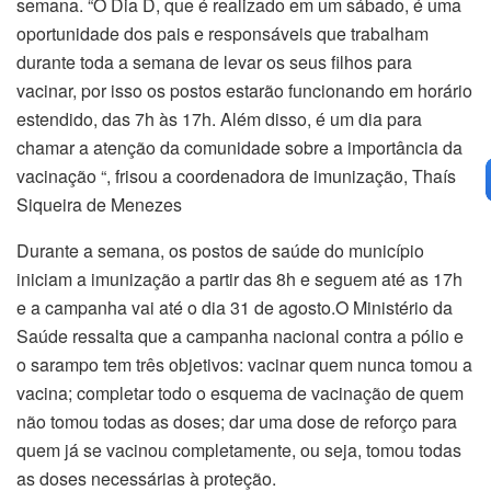
semana. “O Dia D, que é realizado em um sábado, é uma
oportunidade dos pais e responsáveis que trabalham
durante toda a semana de levar os seus filhos para
vacinar, por isso os postos estarão funcionando em horário
estendido, das 7h às 17h. Além disso, é um dia para
chamar a atenção da comunidade sobre a importância da
vacinação “, frisou a coordenadora de imunização, Thaís
Siqueira de Menezes
Durante a semana, os postos de saúde do município
iniciam a imunização a partir das 8h e seguem até as 17h
e a campanha vai até o dia 31 de agosto.O Ministério da
Saúde ressalta que a campanha nacional contra a pólio e
o sarampo tem três objetivos: vacinar quem nunca tomou a
vacina; completar todo o esquema de vacinação de quem
não tomou todas as doses; dar uma dose de reforço para
quem já se vacinou completamente, ou seja, tomou todas
as doses necessárias à proteção.