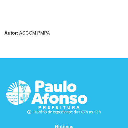
Autor:
ASCOM PMPA
Horário de expediente: das 07h as 13h
Notícias