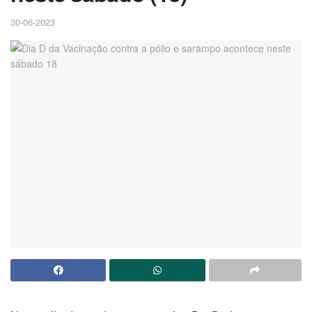
30-06-2023