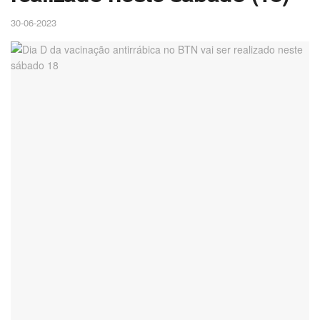
30-06-2023