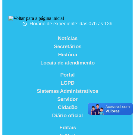
Horário de expediente: das 07h as 13h
Notícias
Secretários
História
Locais de atendimento
Portal
LGPD
Sistemas Administrativos
Servidor
Cidadão
Diário oficial
Editais