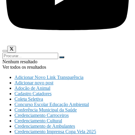
Nenhum resultado
Ver todos os resultados
Adicionar Novo Link Transparência
Adicionar novo post
Adoção de Animal
Cadastro Catadores
Coleta Seletiva
Concurso Escolar Educação Ambiental
Conferência Municipal da Saúde
Credenciamento Carroceiros
Credenciamento Cultural
Credenciamento de Ambulantes
Credenciamento Imprensa Copa Vela 2025