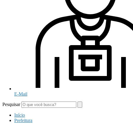
E-Mail
Pesquisar
Início
Prefeitura