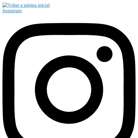
Instagram