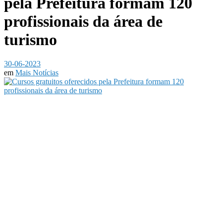
pela Prefeitura formam 120
profissionais da área de
turismo
30-06-2023
em
Mais Notícias