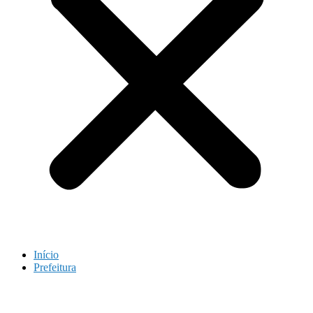
Início
Prefeitura