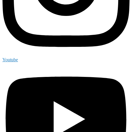
Youtube