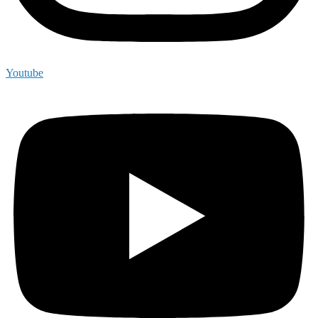
Youtube