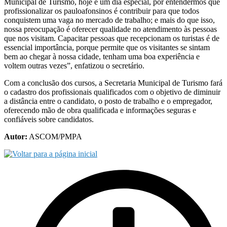
Municipal de Turismo, hoje é um dia especial, por entendermos que
profissionalizar os pauloafonsinos é contribuir para que todos
conquistem uma vaga no mercado de trabalho; e mais do que isso,
nossa preocupação é oferecer qualidade no atendimento às pessoas
que nos visitam. Capacitar pessoas que recepcionam os turistas é de
essencial importância, porque permite que os visitantes se sintam
bem ao chegar à nossa cidade, tenham uma boa experiência e
voltem outras vezes”, enfatizou o secretário.
Com a conclusão dos cursos, a Secretaria Municipal de Turismo fará
o cadastro dos profissionais qualificados com o objetivo de diminuir
a distância entre o candidato, o posto de trabalho e o empregador,
oferecendo mão de obra qualificada e informações seguras e
confiáveis sobre candidatos.
Autor:
ASCOM/PMPA