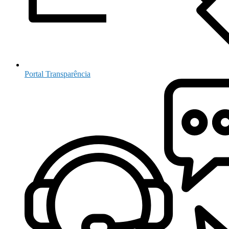
Portal Transparência