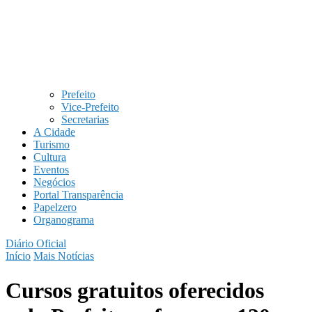
Prefeito
Vice-Prefeito
Secretarias
A Cidade
Turismo
Cultura
Eventos
Negócios
Portal Transparência
Papelzero
Organograma
Diário Oficial
Início
Mais Notícias
Cursos gratuitos oferecidos