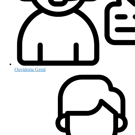
Ouvidoria Geral