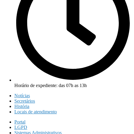
Horário de expediente: das 07h as 13h
Notícias
Secretários
História
Locais de atendimento
Portal
LGPD
Sistemas Administrativos