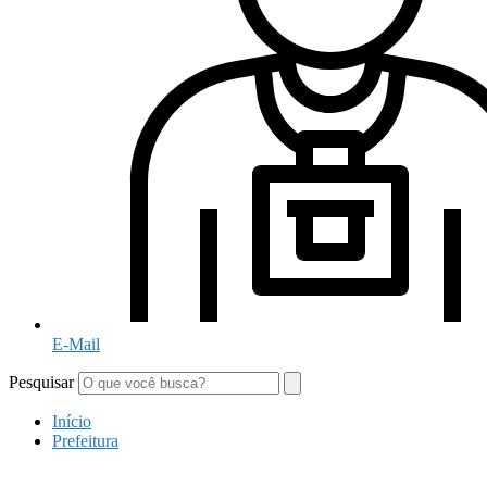
E-Mail
Pesquisar
Início
Prefeitura