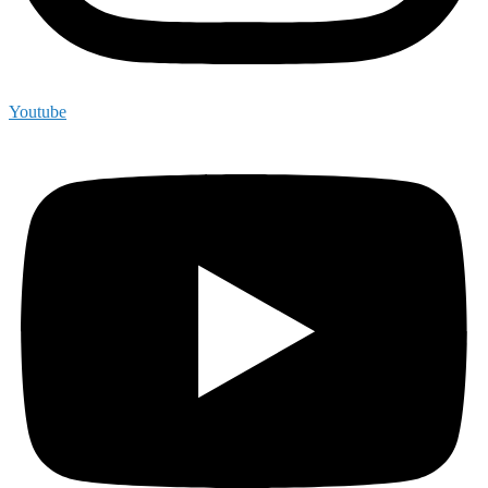
Youtube