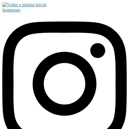
Instagram