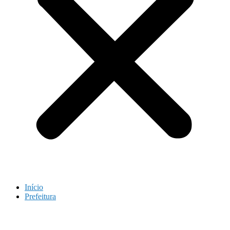
Início
Prefeitura