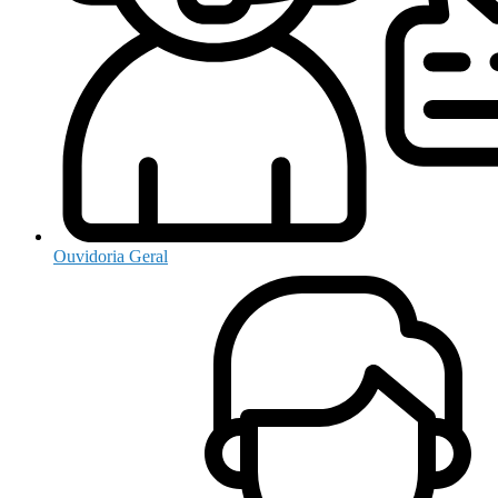
Ouvidoria Geral