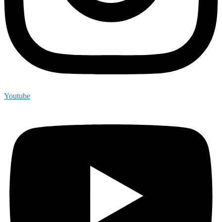
Youtube