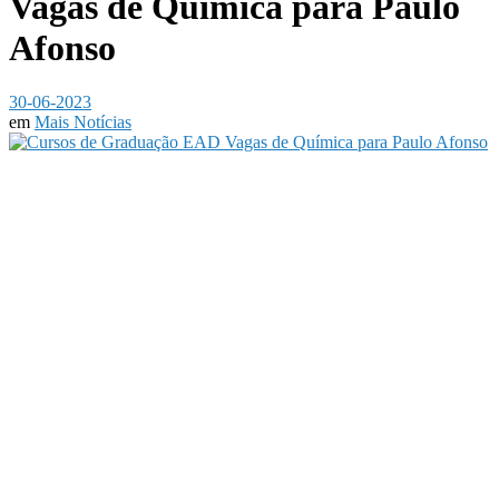
Vagas de Química para Paulo
Afonso
30-06-2023
em
Mais Notícias