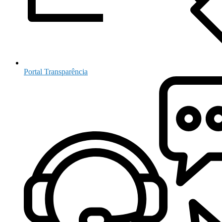
Portal Transparência