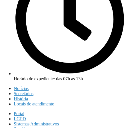
Horário de expediente: das 07h as 13h
Notícias
Secretários
História
Locais de atendimento
Portal
LGPD
Sistemas Administrativos