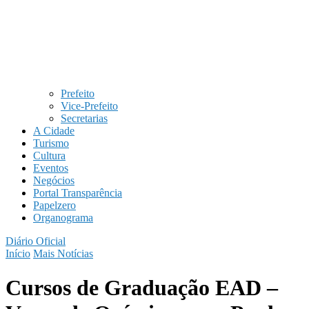
Prefeito
Vice-Prefeito
Secretarias
A Cidade
Turismo
Cultura
Eventos
Negócios
Portal Transparência
Papelzero
Organograma
Diário Oficial
Início
Mais Notícias
Cursos de Graduação EAD –