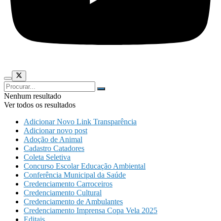
Nenhum resultado
Ver todos os resultados
Adicionar Novo Link Transparência
Adicionar novo post
Adoção de Animal
Cadastro Catadores
Coleta Seletiva
Concurso Escolar Educação Ambiental
Conferência Municipal da Saúde
Credenciamento Carroceiros
Credenciamento Cultural
Credenciamento de Ambulantes
Credenciamento Imprensa Copa Vela 2025
Editais