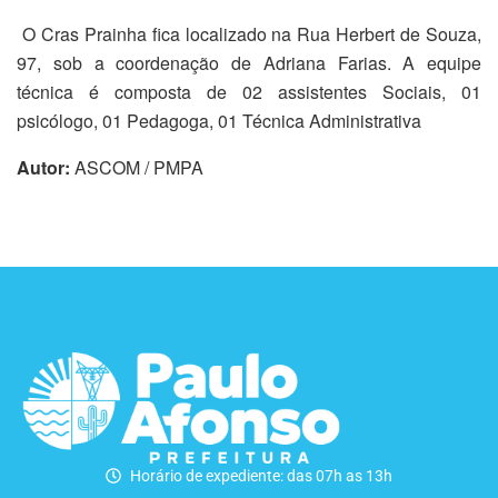
O Cras Prainha fica localizado na Rua Herbert de Souza,
97, sob a coordenação de Adriana Farias. A equipe
técnica é composta de 02 assistentes Sociais, 01
psicólogo, 01 Pedagoga, 01 Técnica Administrativa
Autor:
ASCOM / PMPA
Horário de expediente: das 07h as 13h