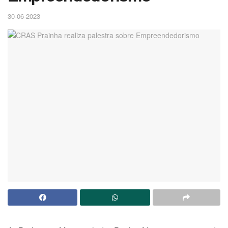
30-06-2023