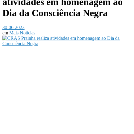
atividades em homenagem ao
Dia da Consciência Negra
30-06-2023
em
Mais Notícias