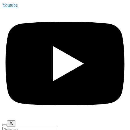
Youtube