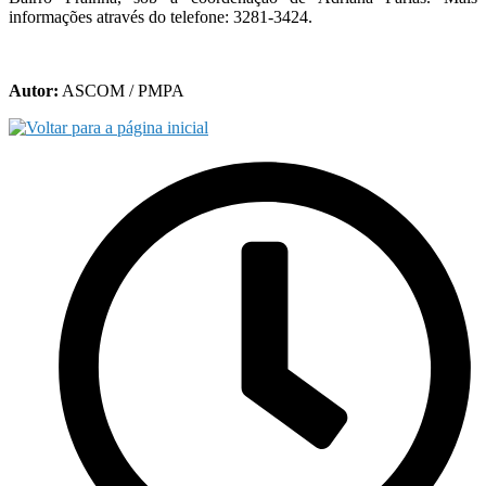
informações através do telefone: 3281-3424.
Autor:
ASCOM / PMPA