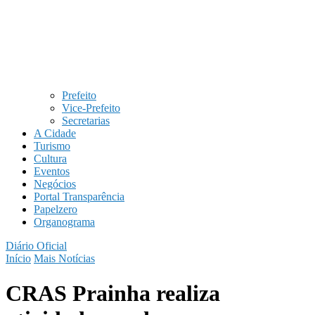
Prefeito
Vice-Prefeito
Secretarias
A Cidade
Turismo
Cultura
Eventos
Negócios
Portal Transparência
Papelzero
Organograma
Diário Oficial
Início
Mais Notícias
CRAS Prainha realiza