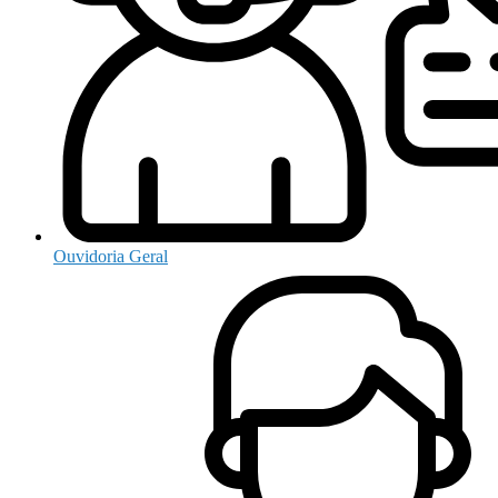
Ouvidoria Geral