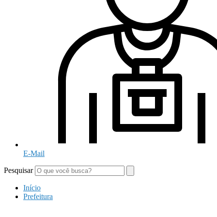
E-Mail
Pesquisar
Início
Prefeitura