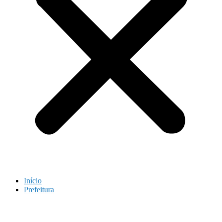
Início
Prefeitura