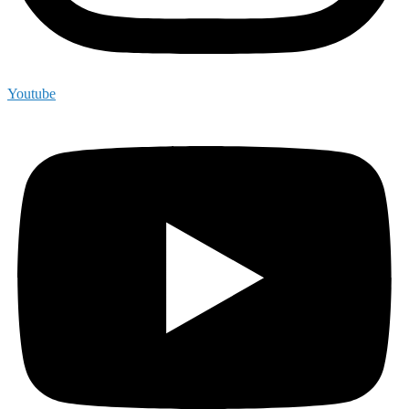
Youtube