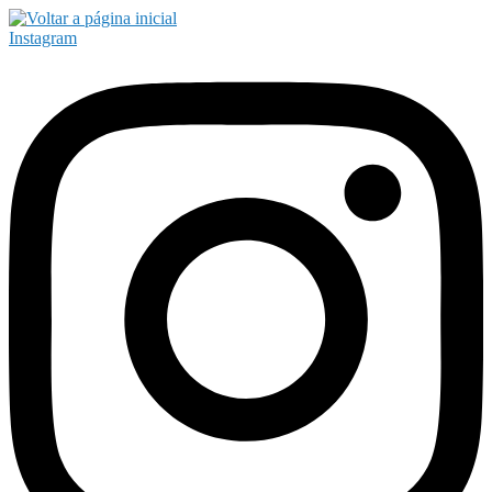
Instagram