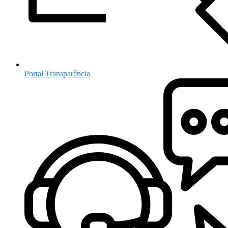
Portal Transparência