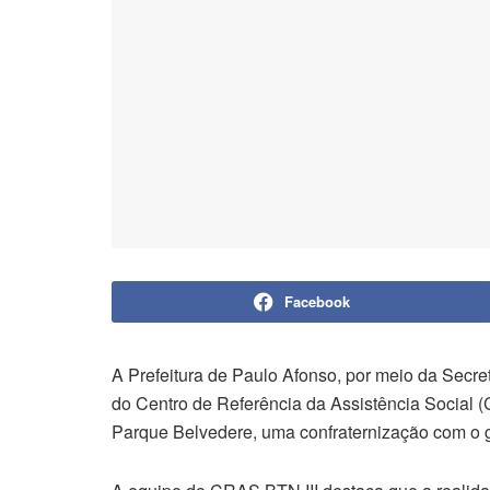
Facebook
A Prefeitura de Paulo Afonso, por meio da Secr
do Centro de Referência da Assistência Social (
Parque Belvedere, uma confraternização com o gr