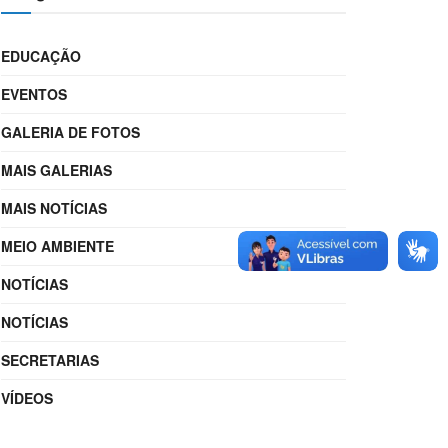
EDUCAÇÃO
EVENTOS
GALERIA DE FOTOS
MAIS GALERIAS
MAIS NOTÍCIAS
MEIO AMBIENTE
NOTÍCIAS
NOTÍCIAS
SECRETARIAS
VÍDEOS