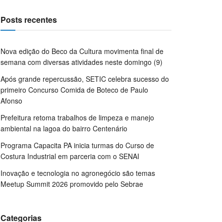
Posts recentes
Nova edição do Beco da Cultura movimenta final de
semana com diversas atividades neste domingo (9)
Após grande repercussão, SETIC celebra sucesso do
primeiro Concurso Comida de Boteco de Paulo
Afonso
Prefeitura retoma trabalhos de limpeza e manejo
ambiental na lagoa do bairro Centenário
Programa Capacita PA inicia turmas do Curso de
Costura Industrial em parceria com o SENAI
Inovação e tecnologia no agronegócio são temas
Meetup Summit 2026 promovido pelo Sebrae
Categorias