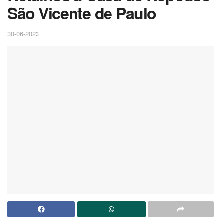
São Vicente de Paulo
30-06-2023