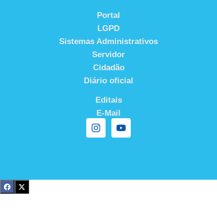
Portal
LGPD
Sistemas Administrativos
Servidor
Cidadão
Diário oficial
Editais
E-Mail