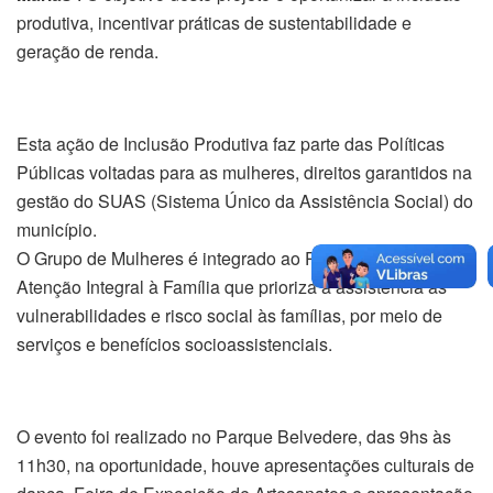
produtiva, incentivar práticas de sustentabilidade e
geração de renda.
Esta ação de Inclusão Produtiva faz parte das Políticas
Públicas voltadas para as mulheres, direitos garantidos na
gestão do SUAS (Sistema Único da Assistência Social) do
município.
O Grupo de Mulheres é integrado ao PAIF – Programa de
Atenção Integral à Família que prioriza a assistência as
vulnerabilidades e risco social às famílias, por meio de
serviços e benefícios socioassistenciais.
O evento foi realizado no Parque Belvedere, das 9hs às
11h30, na oportunidade, houve apresentações culturais de