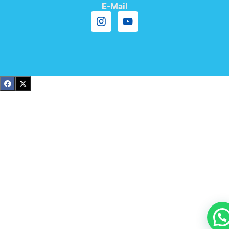
E-Mail