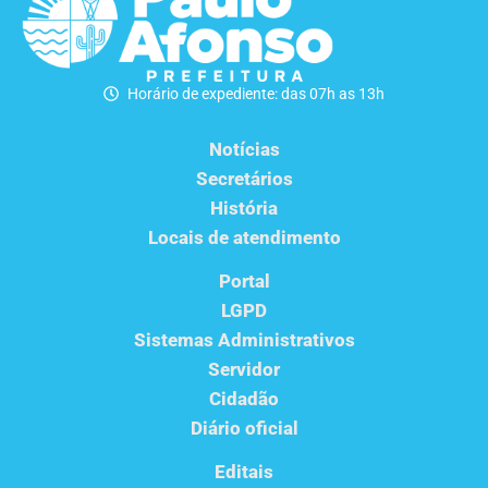
Horário de expediente: das 07h as 13h
Notícias
Secretários
História
Locais de atendimento
Portal
LGPD
Sistemas Administrativos
Servidor
Cidadão
Diário oficial
Editais