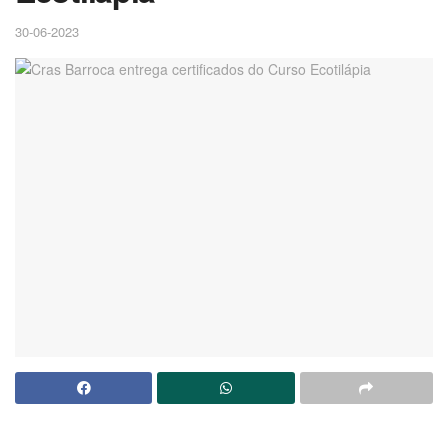
30-06-2023