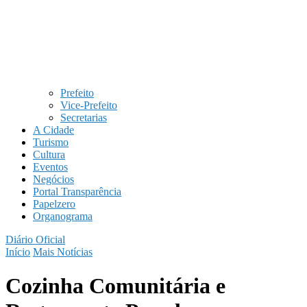
Prefeito
Vice-Prefeito
Secretarias
A Cidade
Turismo
Cultura
Eventos
Negócios
Portal Transparência
Papelzero
Organograma
Diário Oficial
Início
Mais Notícias
Cozinha Comunitária e