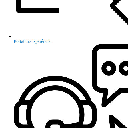
Portal Transparência