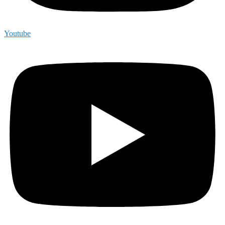
Youtube