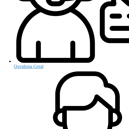
Ouvidoria Geral