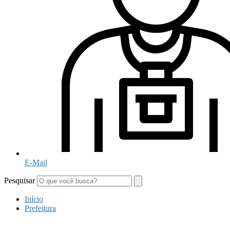
E-Mail
Pesquisar
Início
Prefeitura