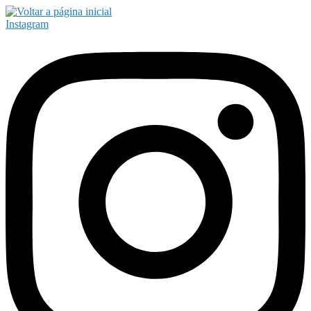
Instagram