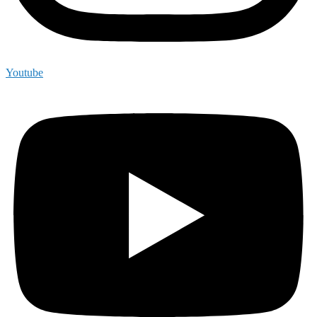
Youtube