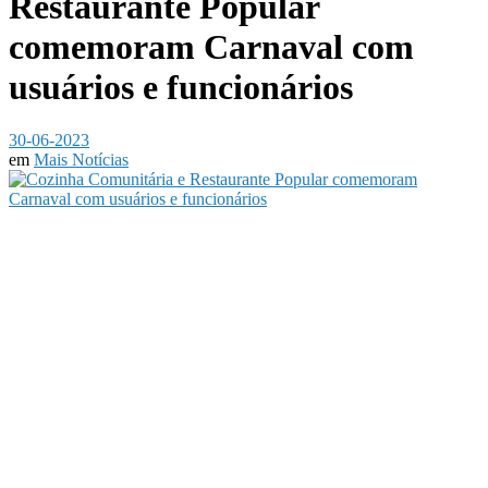
Restaurante Popular
comemoram Carnaval com
usuários e funcionários
30-06-2023
em
Mais Notícias