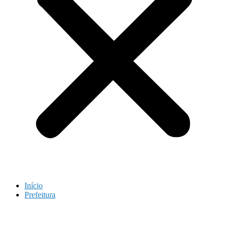
Início
Prefeitura