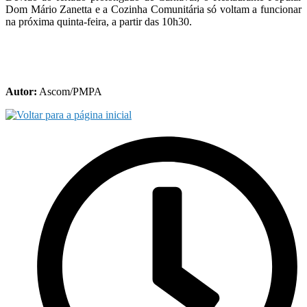
Dom Mário Zanetta e a Cozinha Comunitária só voltam a funcionar
na próxima quinta-feira, a partir das 10h30.
Autor:
Ascom/PMPA