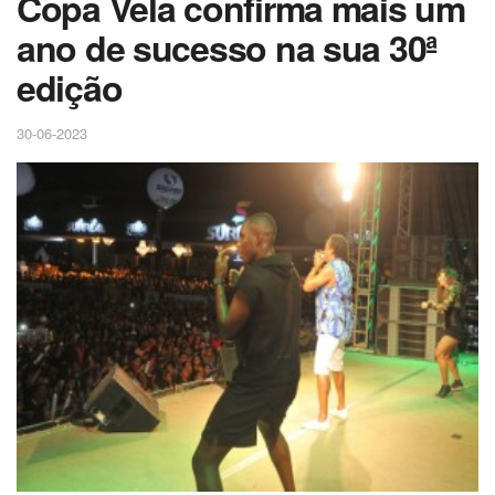
Copa Vela confirma mais um
ano de sucesso na sua 30ª
edição
30-06-2023