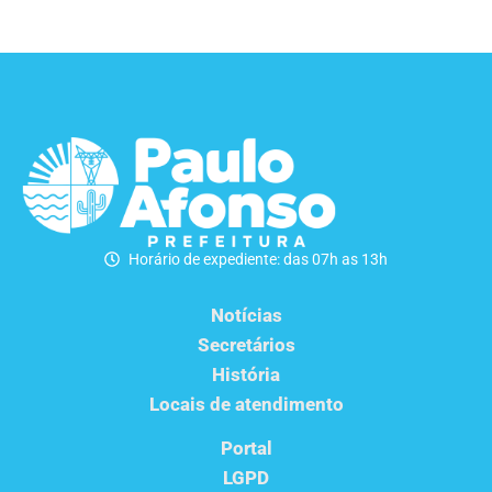
Horário de expediente: das 07h as 13h
Notícias
Secretários
História
Locais de atendimento
Portal
LGPD