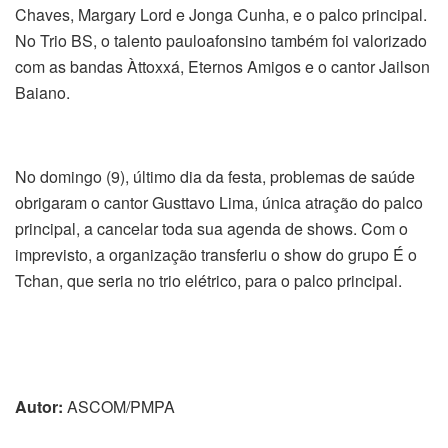
Chaves, Margary Lord e Jonga Cunha, e o palco principal.
No Trio BS, o talento pauloafonsino também foi valorizado
com as bandas Àttoxxá, Eternos Amigos e o cantor Jailson
Baiano.
No domingo (9), último dia da festa, problemas de saúde
obrigaram o cantor Gusttavo Lima, única atração do palco
principal, a cancelar toda sua agenda de shows. Com o
imprevisto, a organização transferiu o show do grupo É o
Tchan, que seria no trio elétrico, para o palco principal.
Autor:
ASCOM/PMPA