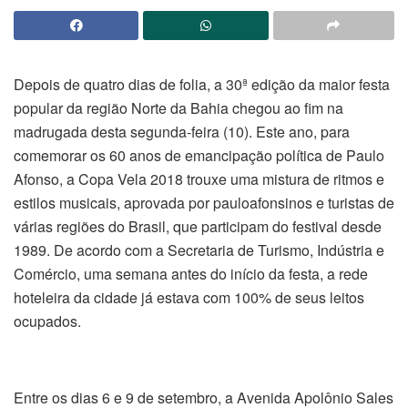
Depois de quatro dias de folia, a 30ª edição da maior festa
popular da região Norte da Bahia chegou ao fim na
madrugada desta segunda-feira (10). Este ano, para
comemorar os 60 anos de emancipação política de Paulo
Afonso, a Copa Vela 2018 trouxe uma mistura de ritmos e
estilos musicais, aprovada por pauloafonsinos e turistas de
várias regiões do Brasil, que participam do festival desde
1989. De acordo com a Secretaria de Turismo, Indústria e
Comércio, uma semana antes do início da festa, a rede
hoteleira da cidade já estava com 100% de seus leitos
ocupados.
Entre os dias 6 e 9 de setembro, a Avenida Apolônio Sales