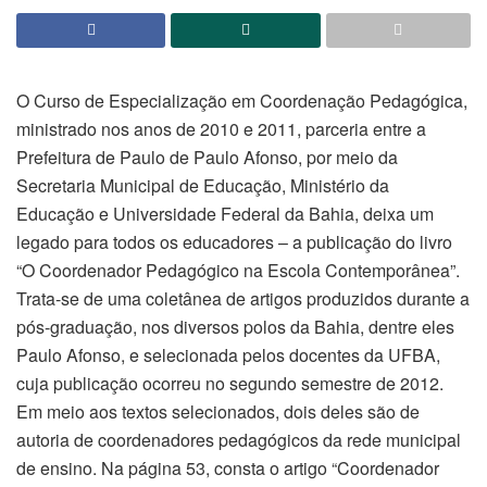
O Curso de Especialização em Coordenação Pedagógica,
ministrado nos anos de 2010 e 2011, parceria entre a
Prefeitura de Paulo de Paulo Afonso, por meio da
Secretaria Municipal de Educação, Ministério da
Educação e Universidade Federal da Bahia, deixa um
legado para todos os educadores – a publicação do livro
“O Coordenador Pedagógico na Escola Contemporânea”.
Trata-se de uma coletânea de artigos produzidos durante a
pós-graduação, nos diversos polos da Bahia, dentre eles
Paulo Afonso, e selecionada pelos docentes da UFBA,
cuja publicação ocorreu no segundo semestre de 2012.
Em meio aos textos selecionados, dois deles são de
autoria de coordenadores pedagógicos da rede municipal
de ensino. Na página 53, consta o artigo “Coordenador