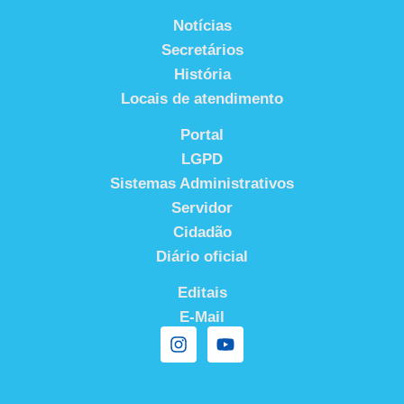
Notícias
Secretários
História
Locais de atendimento
Portal
LGPD
Sistemas Administrativos
Servidor
Cidadão
Diário oficial
Editais
E-Mail