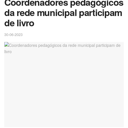
Coordenadores pedagógicos
da rede municipal participam
de livro
30-06-2023