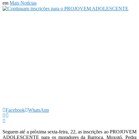
em
Mais Notícias
Facebook
WhatsApp
Seguem até a próxima sexta-feira, 22, as inscrições ao PROJOVEM
ADOLESCENTE para os moradores da Barroca, Moxotó, Pedra