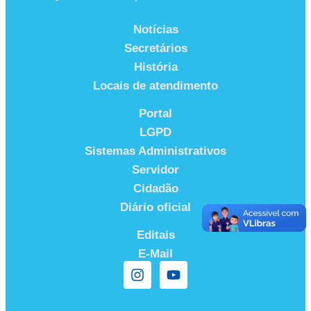
Notícias
Secretários
História
Locais de atendimento
Portal
LGPD
Sistemas Administrativos
Servidor
Cidadão
Diário oficial
Editais
E-Mail