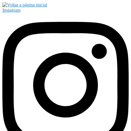
Instagram