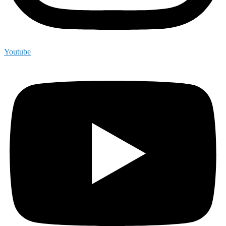
Youtube