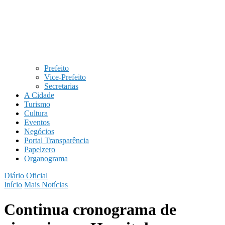
Prefeito
Vice-Prefeito
Secretarias
A Cidade
Turismo
Cultura
Eventos
Negócios
Portal Transparência
Papelzero
Organograma
Diário Oficial
Início
Mais Notícias
Continua cronograma de