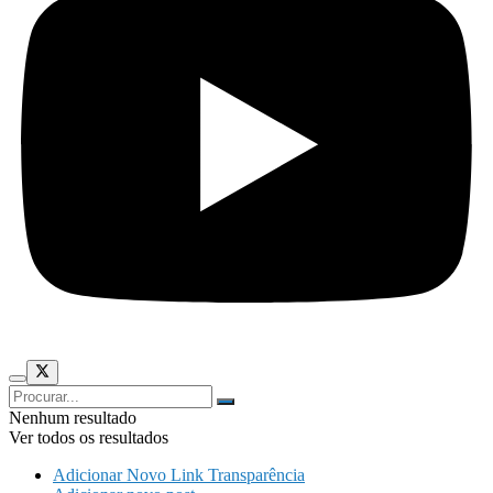
Nenhum resultado
Ver todos os resultados
Adicionar Novo Link Transparência