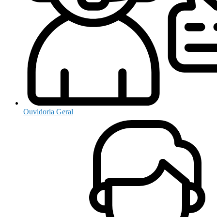
Ouvidoria Geral