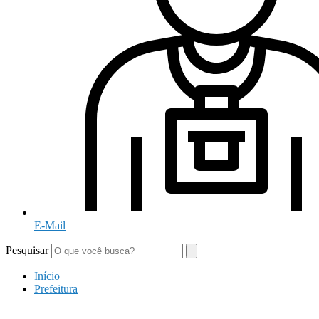
E-Mail
Pesquisar
Início
Prefeitura