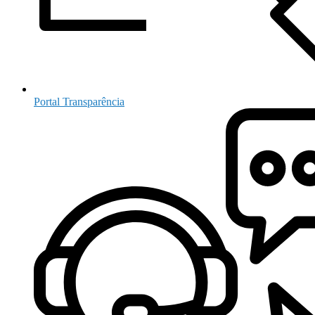
Portal Transparência