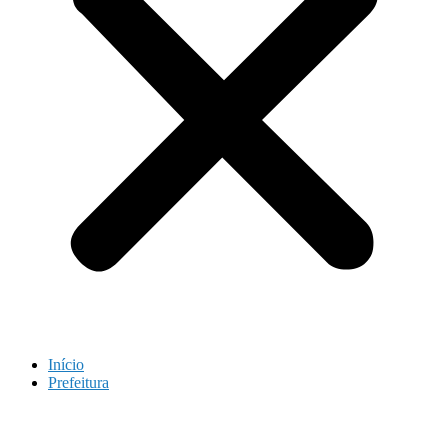
Início
Prefeitura