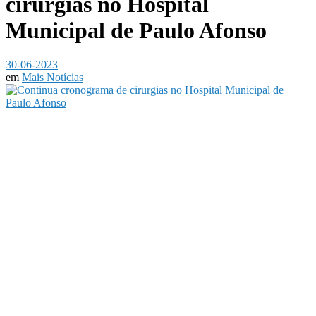
cirurgias no Hospital
Municipal de Paulo Afonso
30-06-2023
em
Mais Notícias