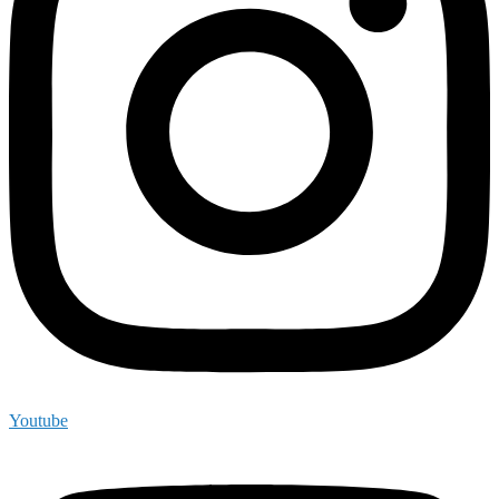
Youtube