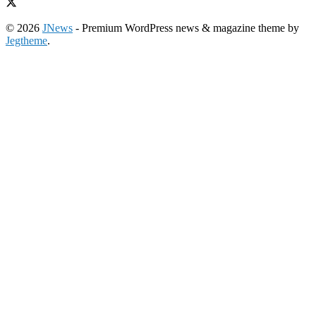
© 2026
JNews
- Premium WordPress news & magazine theme by
Jegtheme
.