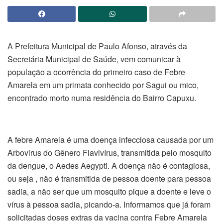
A Prefeitura Municipal de Paulo Afonso, através da
Secretária Municipal de Saúde, vem comunicar à
população a ocorrência do primeiro caso de Febre
Amarela em um primata conhecido por Sagui ou mico,
encontrado morto numa residência do Bairro Capuxu.
A febre Amarela é uma doença infecciosa causada por um
Arbovirus do Gênero Flavivírus, transmitida pelo mosquito
da dengue, o Aedes Aegypti. A doença não é contagiosa,
ou seja , não é transmitida de pessoa doente para pessoa
sadia, a não ser que um mosquito pique a doente e leve o
vírus à pessoa sadia, picando-a. Informamos que já foram
solicitadas doses extras da vacina contra Febre Amarela