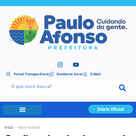
Portal Transparência
Ouvidoria Geral
E-Mail
Diário Oficial
Início
Mais Notícias