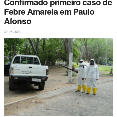
Confirmado primeiro caso de
Febre Amarela em Paulo
Afonso
30-06-2023