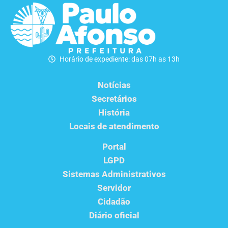
Horário de expediente: das 07h as 13h
Notícias
Secretários
História
Locais de atendimento
Portal
LGPD
Sistemas Administrativos
Servidor
Cidadão
Diário oficial