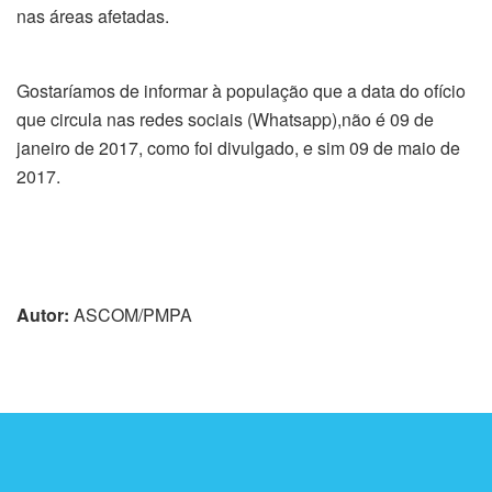
nas áreas afetadas.
Gostaríamos de informar à população que a data do ofício
que circula nas redes sociais (Whatsapp),não é 09 de
janeiro de 2017, como foi divulgado, e sim 09 de maio de
2017.
Autor:
ASCOM/PMPA