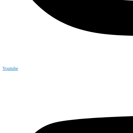
Youtube