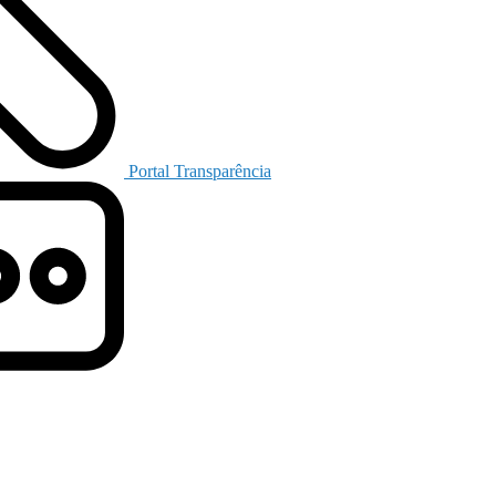
Portal Transparência