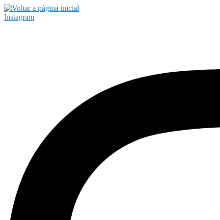
Instagram