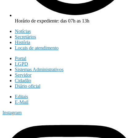
Horário de expediente: das 07h as 13h
Notícias
Secretários
História
Locais de atendimento
Portal
LGPD
Sistemas Administrativos
Servidor
Cidadão
Diário oficial
Editais
E-Mail
Instagram