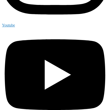
Youtube