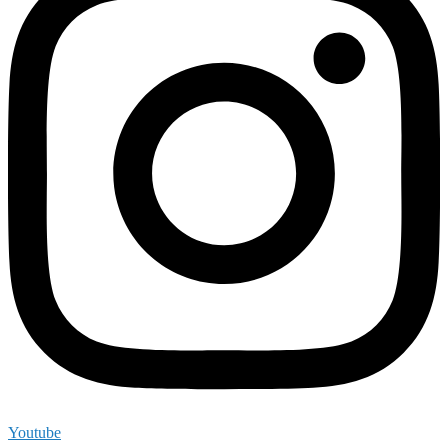
Youtube