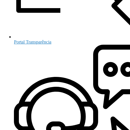
Portal Transparência