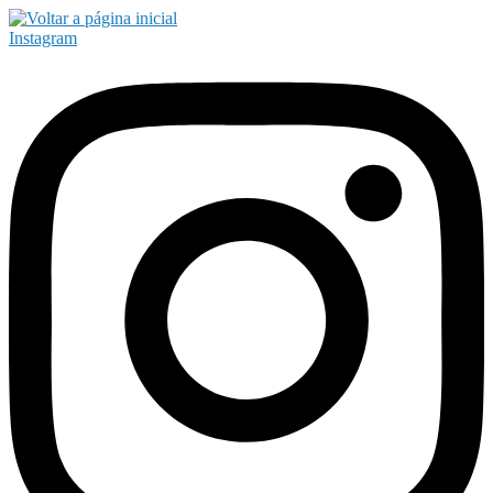
Instagram