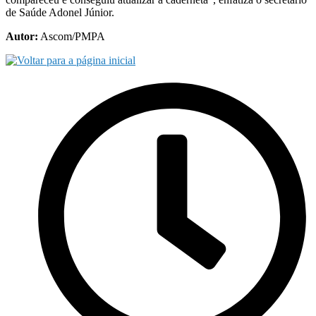
de Saúde Adonel Júnior.
Autor:
Ascom/PMPA