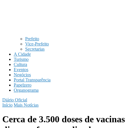
Prefeito
Vice-Prefeito
Secretarias
A Cidade
Turismo
Cultura
Eventos
Negócios
Portal Transparência
Papelzero
Organograma
Diário Oficial
Início
Mais Notícias
Cerca de 3.500 doses de vacinas