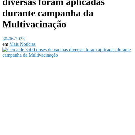
diversas foram aplicadas
durante campanha da
Multivacinação
30-06-2023
em
Mais Notícias