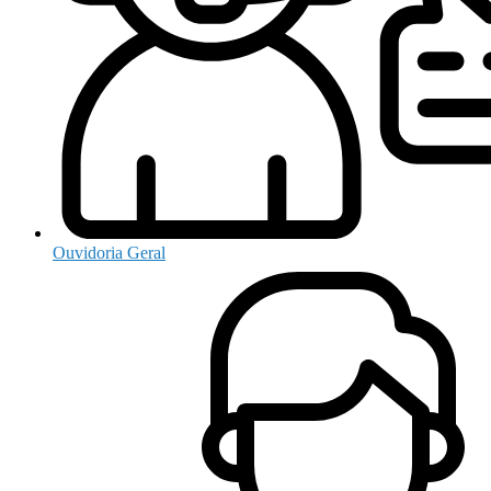
Ouvidoria Geral