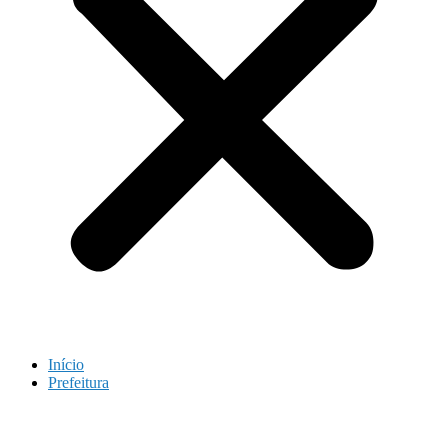
Início
Prefeitura