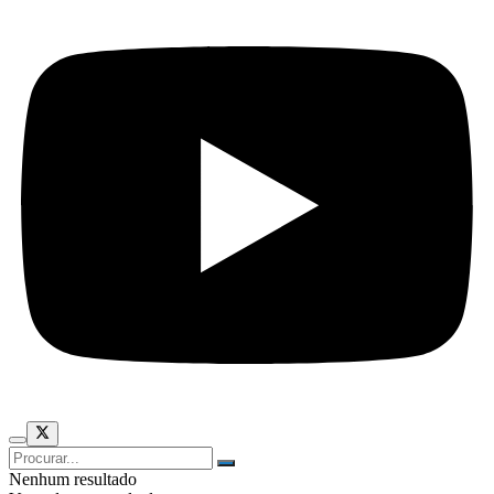
Nenhum resultado