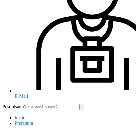
E-Mail
Pesquisar
Início
Prefeitura