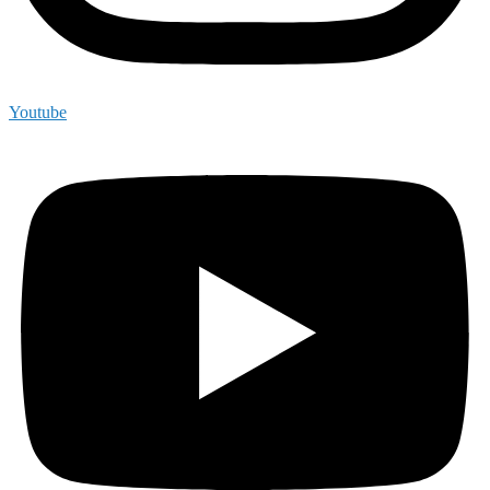
Youtube