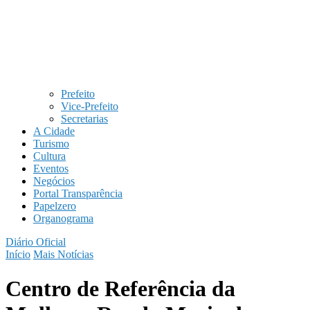
Prefeito
Vice-Prefeito
Secretarias
A Cidade
Turismo
Cultura
Eventos
Negócios
Portal Transparência
Papelzero
Organograma
Diário Oficial
Início
Mais Notícias
Centro de Referência da