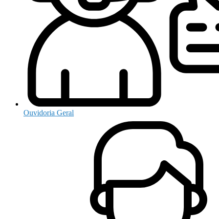
Ouvidoria Geral