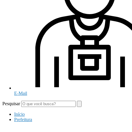
E-Mail
Pesquisar
Início
Prefeitura