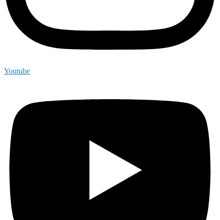
Youtube