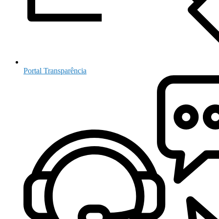
Portal Transparência