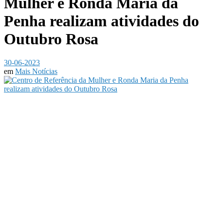
Mulher e Ronda Maria da
Penha realizam atividades do
Outubro Rosa
30-06-2023
em
Mais Notícias