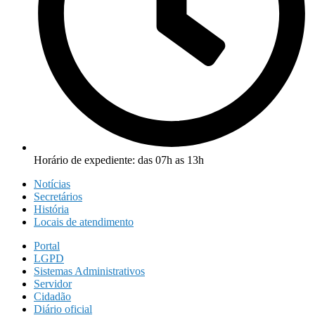
Horário de expediente: das 07h as 13h
Notícias
Secretários
História
Locais de atendimento
Portal
LGPD
Sistemas Administrativos
Servidor
Cidadão
Diário oficial