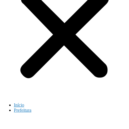
Início
Prefeitura