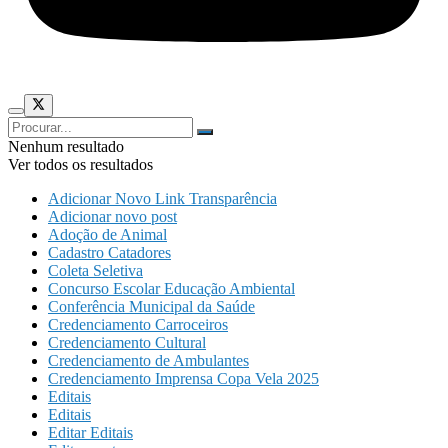
Nenhum resultado
Ver todos os resultados
Adicionar Novo Link Transparência
Adicionar novo post
Adoção de Animal
Cadastro Catadores
Coleta Seletiva
Concurso Escolar Educação Ambiental
Conferência Municipal da Saúde
Credenciamento Carroceiros
Credenciamento Cultural
Credenciamento de Ambulantes
Credenciamento Imprensa Copa Vela 2025
Editais
Editais
Editar Editais