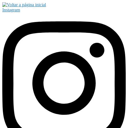
Instagram