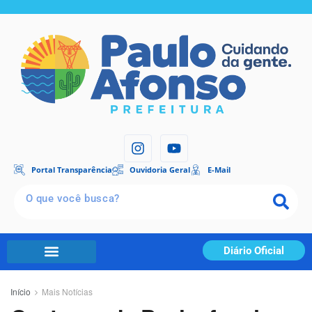
Portal Transparência
Ouvidoria Geral
E-Mail
Diário Oficial
Início
Mais Notícias