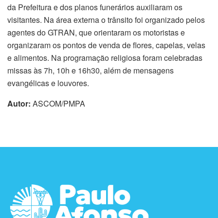
da Prefeitura e dos planos funerários auxiliaram os
visitantes. Na área externa o trânsito foi organizado pelos
agentes do GTRAN, que orientaram os motoristas e
organizaram os pontos de venda de flores, capelas, velas
e alimentos. Na programação religiosa foram celebradas
missas às 7h, 10h e 16h30, além de mensagens
evangélicas e louvores.
Autor:
ASCOM/PMPA