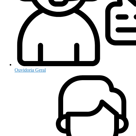
Ouvidoria Geral