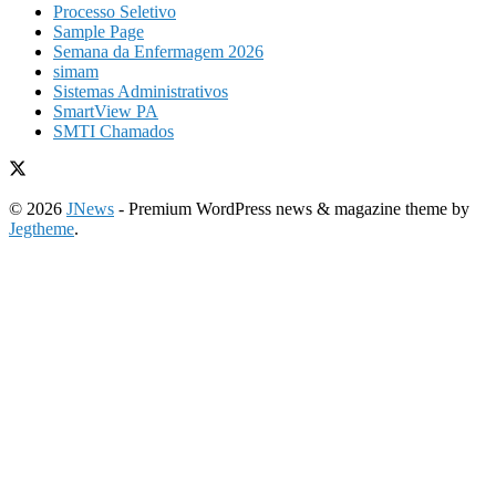
Processo Seletivo
Sample Page
Semana da Enfermagem 2026
simam
Sistemas Administrativos
SmartView PA
SMTI Chamados
© 2026
JNews
- Premium WordPress news & magazine theme by
Jegtheme
.