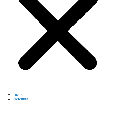
Início
Prefeitura