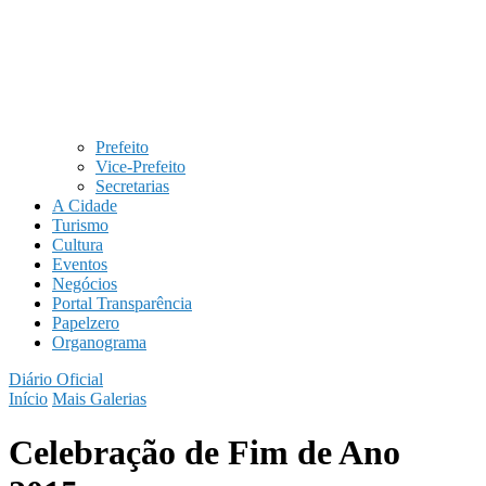
Prefeito
Vice-Prefeito
Secretarias
A Cidade
Turismo
Cultura
Eventos
Negócios
Portal Transparência
Papelzero
Organograma
Diário Oficial
Início
Mais Galerias
Celebração de Fim de Ano