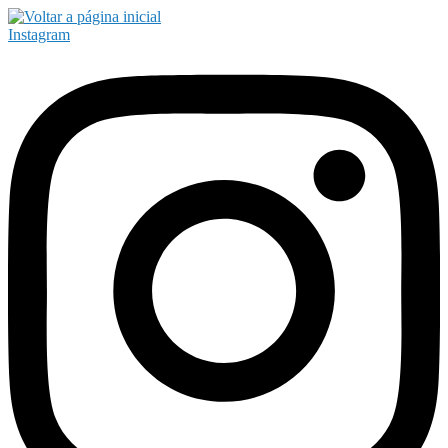
Instagram