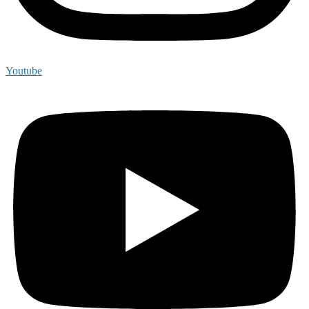
Youtube