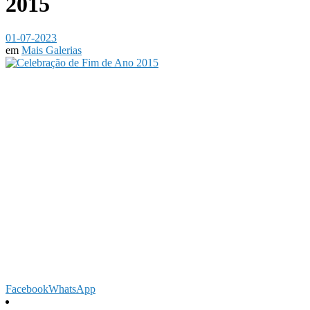
2015
01-07-2023
em
Mais Galerias
Facebook
WhatsApp