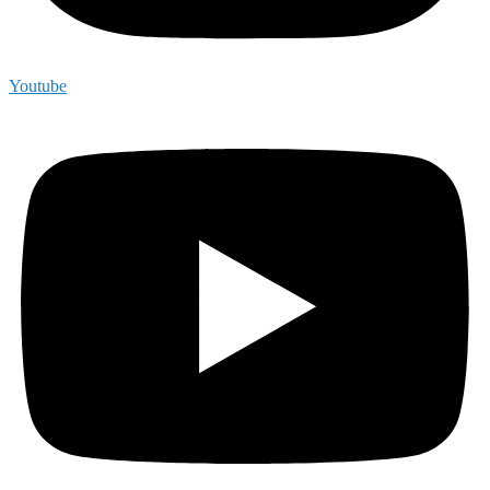
Youtube