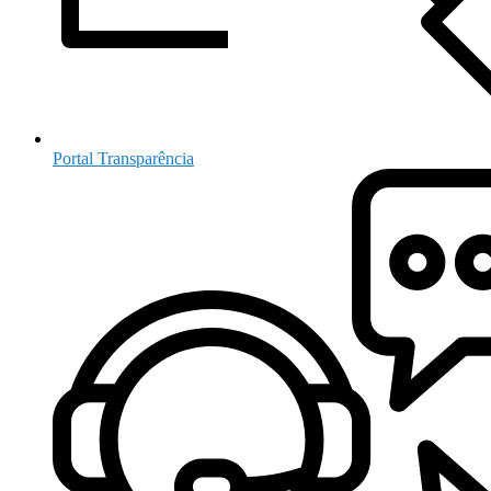
Portal Transparência