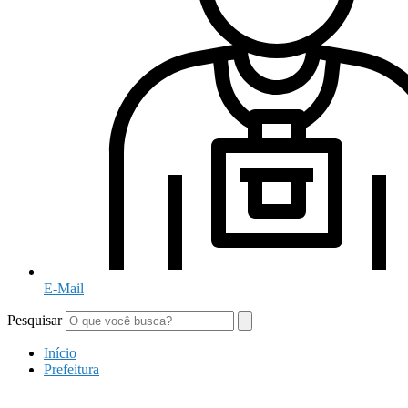
E-Mail
Pesquisar
Início
Prefeitura