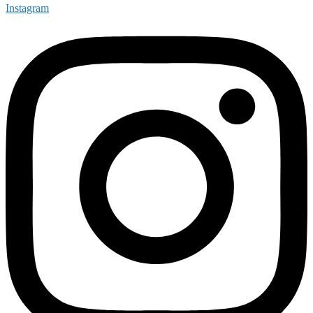
Instagram