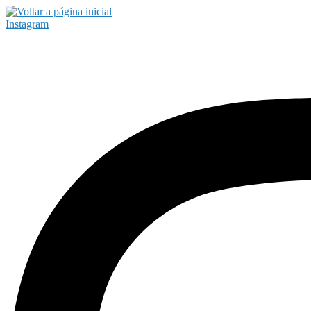
Instagram