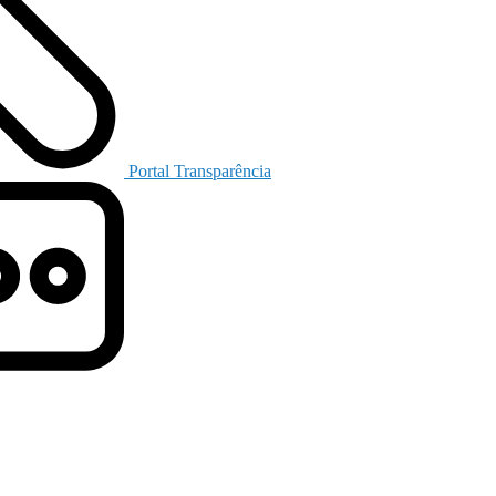
Portal Transparência