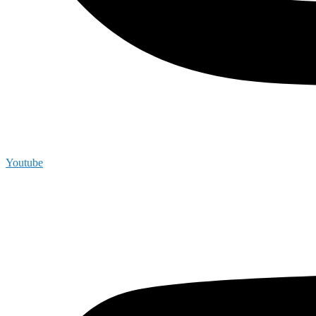
Youtube