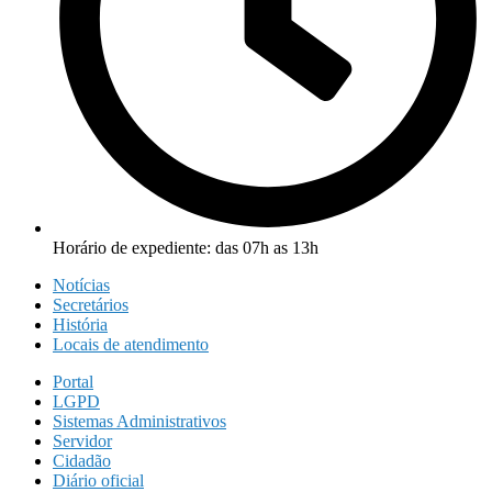
Horário de expediente: das 07h as 13h
Notícias
Secretários
História
Locais de atendimento
Portal
LGPD
Sistemas Administrativos
Servidor
Cidadão
Diário oficial