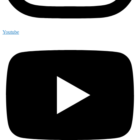
Youtube