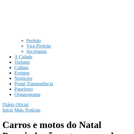
Prefeito
Vice-Prefeito
Secretarias
A Cidade
Turismo
Cultura
Eventos
Negócios
Portal Transparência
Papelzero
Organograma
Diário Oficial
Início
Mais Notícias
Carros e motos do Natal