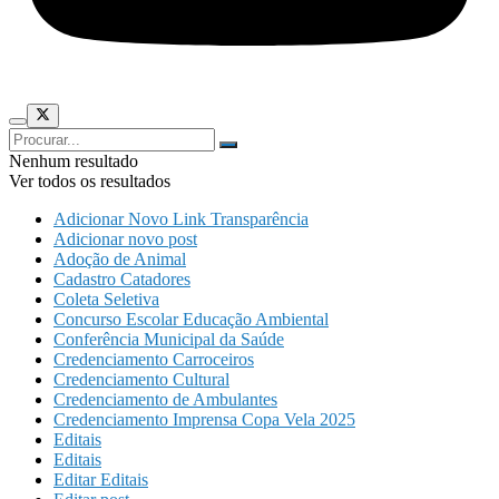
Nenhum resultado
Ver todos os resultados
Adicionar Novo Link Transparência
Adicionar novo post
Adoção de Animal
Cadastro Catadores
Coleta Seletiva
Concurso Escolar Educação Ambiental
Conferência Municipal da Saúde
Credenciamento Carroceiros
Credenciamento Cultural
Credenciamento de Ambulantes
Credenciamento Imprensa Copa Vela 2025
Editais
Editais
Editar Editais