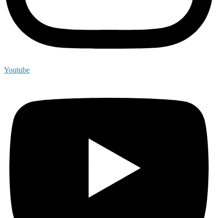
Youtube