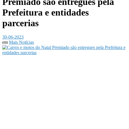
Premiado são entregues pela
Prefeitura e entidades
parcerias
30-06-2023
em
Mais Notícias