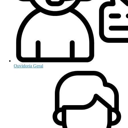
Ouvidoria Geral