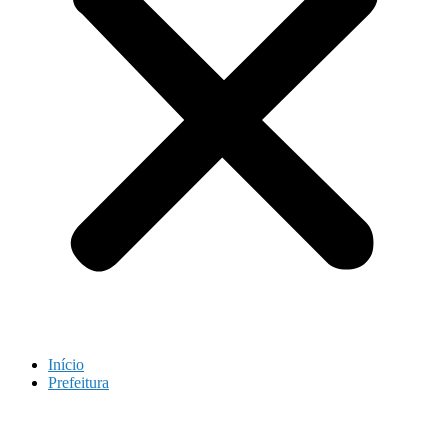
Início
Prefeitura