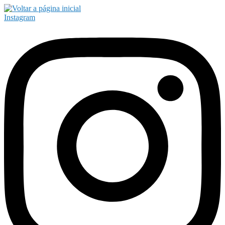
Instagram