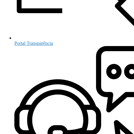
Portal Transparência