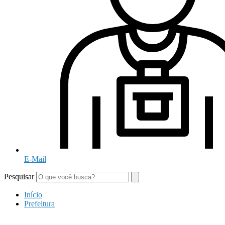
E-Mail
Pesquisar
Início
Prefeitura