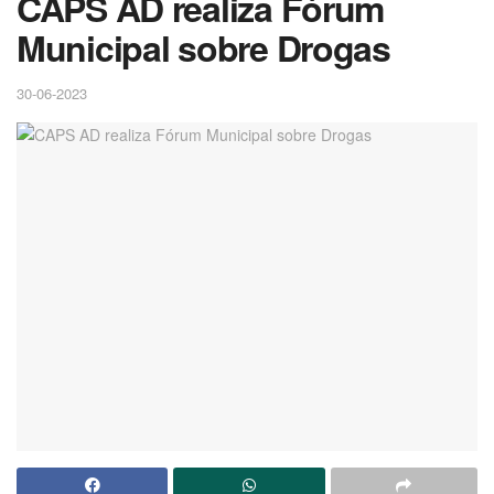
CAPS AD realiza Fórum
Municipal sobre Drogas
30-06-2023