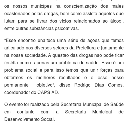
os nossos munícipes na conscientização dos males
ocasionados pelas drogas, bem como assiste aqueles que
lutam para se livrar dos vícios relacionados ao álcool,
entre outras substâncias psicoativas.
“Esse encontro enaltece uma série de ações que temos
articulado nos diversos setores da Prefeitura e juntamente
na nossa sociedade. A questão das drogas não pode ficar
restrita como apenas um problema de saúde. Esse é um
problema social e para isso temos que unir forças para
obtermos os melhores resultados e é esse nosso
permanente objetivo”, disse Rodrigo Dias Gomes,
coordenador do CAPS AD.
O evento foi realizado pela Secretaria Municipal de Saúde
em conjunto com a Secretaria Municipal de
Desenvolvimento Social.