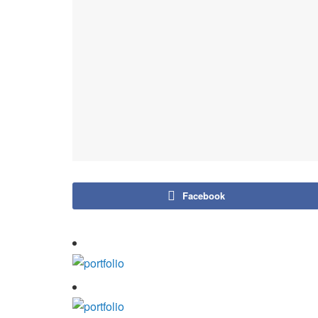
Facebook