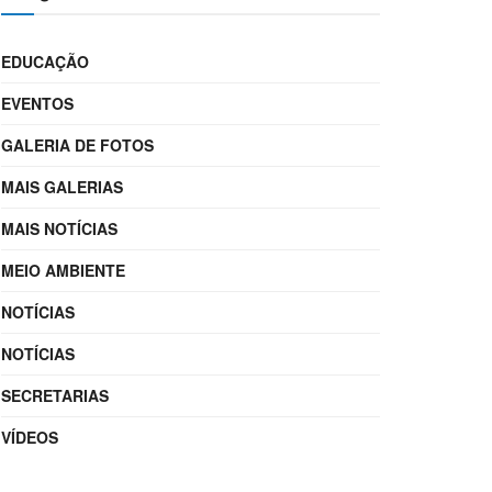
EDUCAÇÃO
EVENTOS
GALERIA DE FOTOS
MAIS GALERIAS
MAIS NOTÍCIAS
MEIO AMBIENTE
NOTÍCIAS
NOTÍCIAS
SECRETARIAS
VÍDEOS