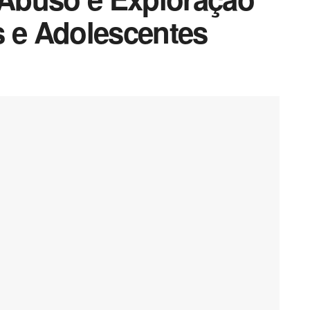
s e Adolescentes