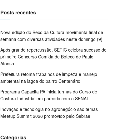
Posts recentes
Nova edição do Beco da Cultura movimenta final de
semana com diversas atividades neste domingo (9)
Após grande repercussão, SETIC celebra sucesso do
primeiro Concurso Comida de Boteco de Paulo
Afonso
Prefeitura retoma trabalhos de limpeza e manejo
ambiental na lagoa do bairro Centenário
Programa Capacita PA inicia turmas do Curso de
Costura Industrial em parceria com o SENAI
Inovação e tecnologia no agronegócio são temas
Meetup Summit 2026 promovido pelo Sebrae
Categorias