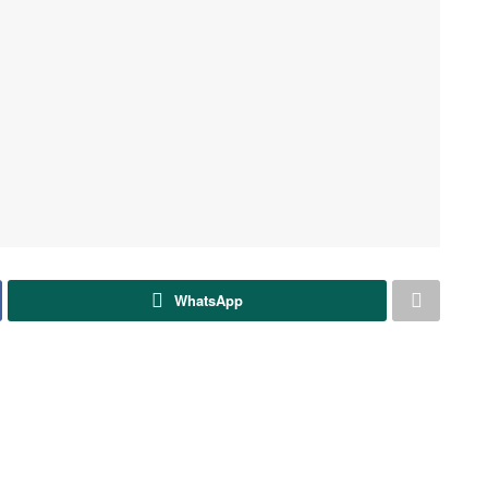
WhatsApp