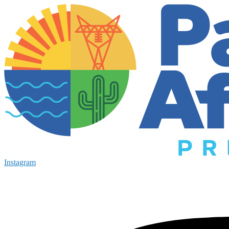
Instagram