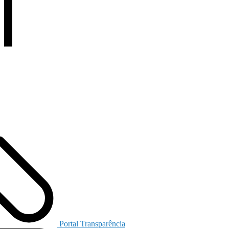
Portal Transparência