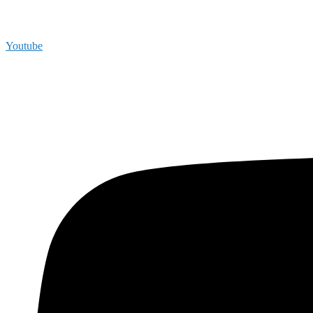
Youtube