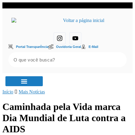
Portal Transparência
Ouvidoria Geral
E-Mail
Diário Oficial
Início
Portal Transparência
Mais Notícias
Caminhada pela Vida marca
Dia Mundial de Luta contra a
AIDS