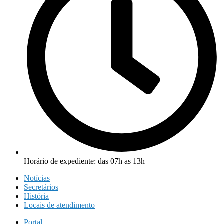
Horário de expediente: das 07h as 13h
Notícias
Secretários
História
Locais de atendimento
Portal