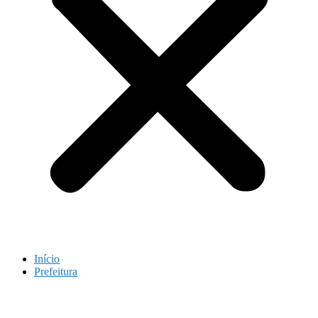
Início
Prefeitura