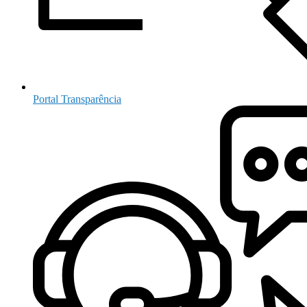
Portal Transparência