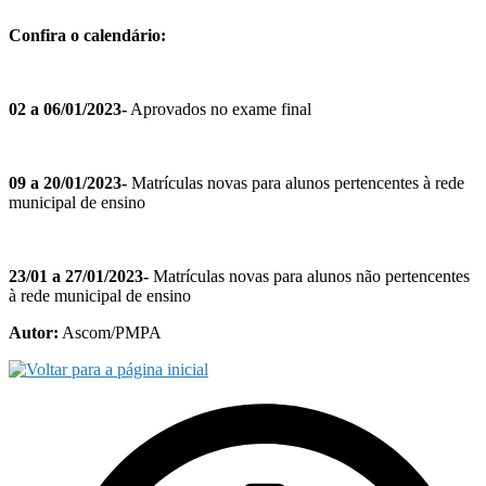
Confira o calendário:
02 a 06/01/2023-
Aprovados no exame final
09 a 20/01/2023-
Matrículas novas para alunos pertencentes à rede
municipal de ensino
23/01 a 27/01/2023-
Matrículas novas para alunos não pertencentes
à rede municipal de ensino
Autor:
Ascom/PMPA