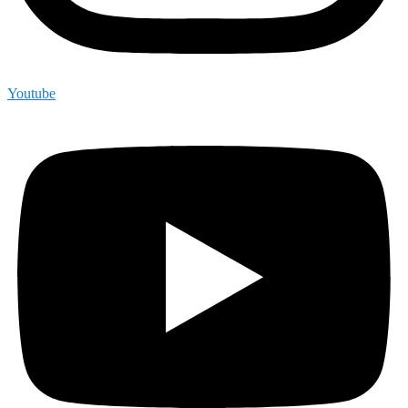
Youtube