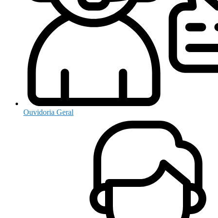
Ouvidoria Geral