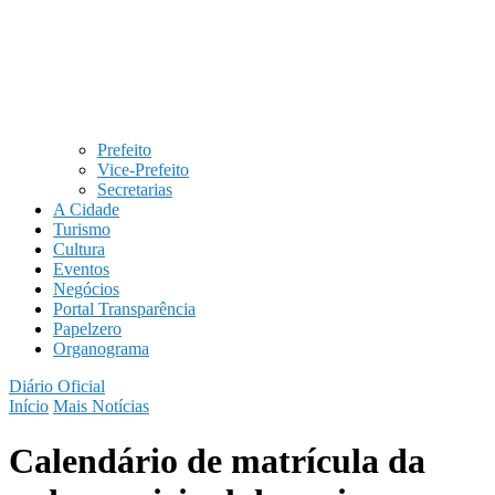
Prefeito
Vice-Prefeito
Secretarias
A Cidade
Turismo
Cultura
Eventos
Negócios
Portal Transparência
Papelzero
Organograma
Diário Oficial
Início
Mais Notícias
Calendário de matrícula da