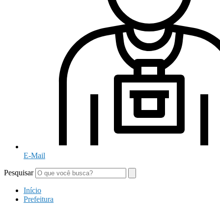
E-Mail
Pesquisar
Início
Prefeitura