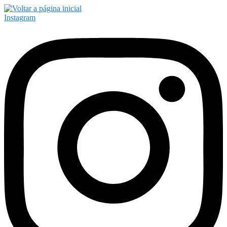
Instagram