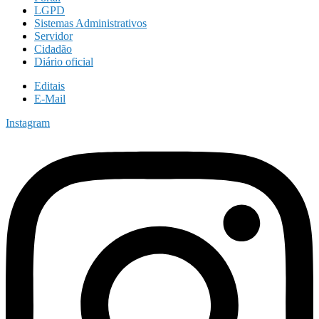
LGPD
Sistemas Administrativos
Servidor
Cidadão
Diário oficial
Editais
E-Mail
Instagram