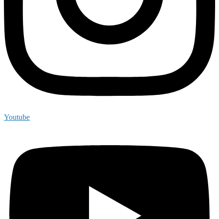
Youtube