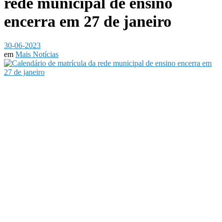
rede municipal de ensino
encerra em 27 de janeiro
30-06-2023
em
Mais Notícias