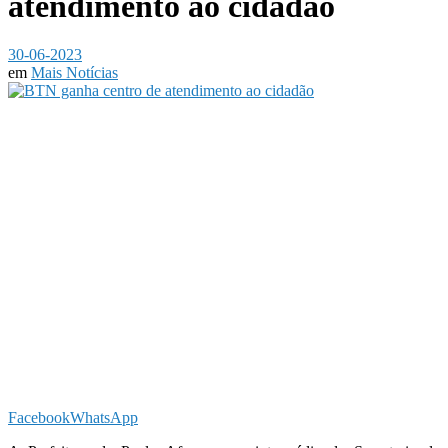
atendimento ao cidadão
30-06-2023
em
Mais Notícias
Facebook
WhatsApp