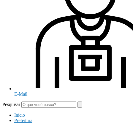
E-Mail
Pesquisar
Início
Prefeitura