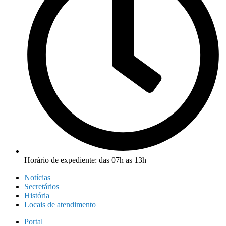
Horário de expediente: das 07h as 13h
Notícias
Secretários
História
Locais de atendimento
Portal