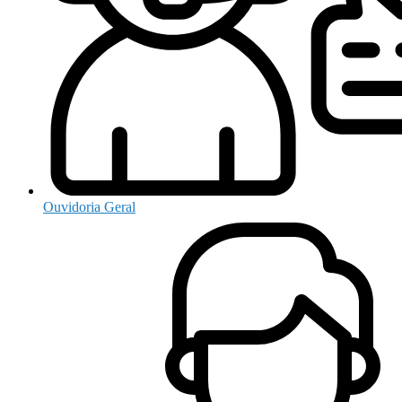
Ouvidoria Geral