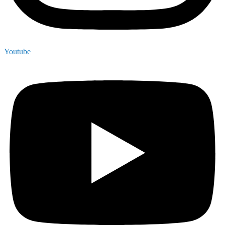
Youtube