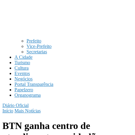
Prefeito
Vice-Prefeito
Secretarias
A Cidade
Turismo
Cultura
Eventos
Negócios
Portal Transparência
Papelzero
Organograma
Diário Oficial
Início
Mais Notícias
BTN ganha centro de