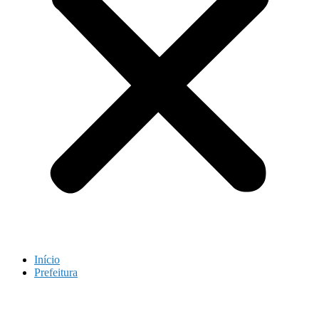
Início
Prefeitura