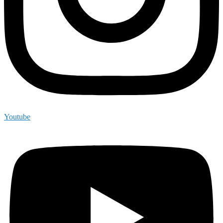
Youtube