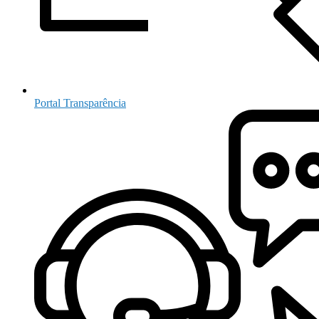
Portal Transparência