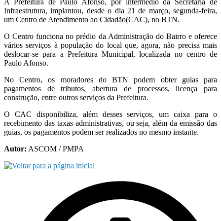
A Prefeitura de Paulo Afonso, por intermédio da Secretaria de
Infraestrutura, implantou, desde o dia 21 de março, segunda-feira,
um Centro de Atendimento ao Cidadão(CAC), no BTN.
O Centro funciona no prédio da Administração do Bairro e oferece
vários serviços à população do local que, agora, não precisa mais
deslocar-se para a Prefeitura Municipal, localizada no centro de
Paulo Afonso.
No Centro, os moradores do BTN podem obter guias para
pagamentos de tributos, abertura de processos, licença para
construção, entre outros serviços da Prefeitura.
O CAC disponibiliza, além desses serviços, um caixa para o
recebimento das taxas administrativas, ou seja, além da emissão das
guias, os pagamentos podem ser realizados no mesmo instante.
Autor:
ASCOM / PMPA