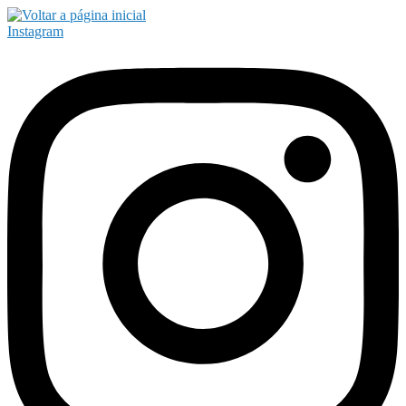
Instagram