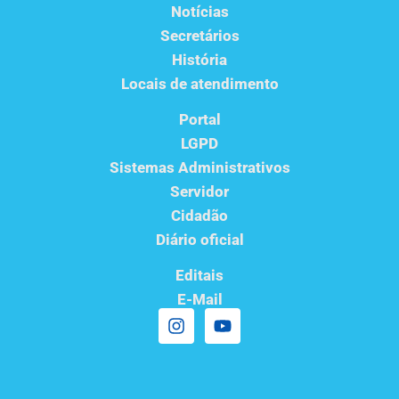
Notícias
Secretários
História
Locais de atendimento
Portal
LGPD
Sistemas Administrativos
Servidor
Cidadão
Diário oficial
Editais
E-Mail