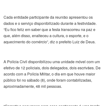
Cada entidade participante da reunião apresentou os
dados e o serviço disponibilizado durante a festividade.
“Eu fico feliz em saber que a festa transcorreu na paz e
que, além disso, enalteceu a cultura, o esporte, e o
aquecimento do comércio”, diz o prefeito Luiz de Deus.
A Polícia Civil disponibilizou uma unidade móvel com um
efetivo de 12 policiais, dois delegados, dois escrivães. De
acordo com a Polícia Militar, o dia em que houve maior
público foi no sábado (8), onde foram contabilizadas,
aproximadamente, 48 mil pessoas.