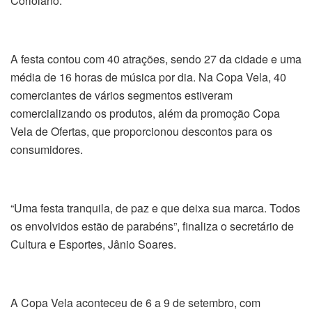
Coriolano.
A festa contou com 40 atrações, sendo 27 da cidade e uma
média de 16 horas de música por dia. Na Copa Vela, 40
comerciantes de vários segmentos estiveram
comercializando os produtos, além da promoção Copa
Vela de Ofertas, que proporcionou descontos para os
consumidores.
“Uma festa tranquila, de paz e que deixa sua marca. Todos
os envolvidos estão de parabéns”, finaliza o secretário de
Cultura e Esportes, Jânio Soares.
A Copa Vela aconteceu de 6 a 9 de setembro, com