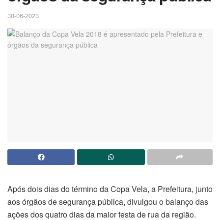
30-06-2023
Após dois dias do término da Copa Vela, a Prefeitura, junto
aos órgãos de segurança pública, divulgou o balanço das
ações dos quatro dias da maior festa de rua da região.