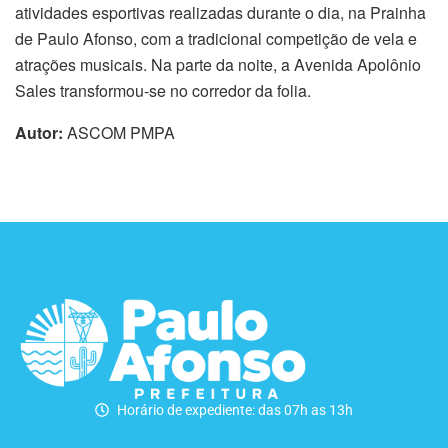
atividades esportivas realizadas durante o dia, na Prainha
de Paulo Afonso, com a tradicional competição de vela e
atrações musicais. Na parte da noite, a Avenida Apolônio
Sales transformou-se no corredor da folia.
Autor:
ASCOM PMPA
Horário de expediente: das 07h as 13h