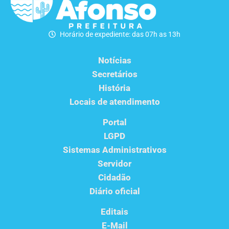
Horário de expediente: das 07h as 13h
Notícias
Secretários
História
Locais de atendimento
Portal
LGPD
Sistemas Administrativos
Servidor
Cidadão
Diário oficial
Editais
E-Mail