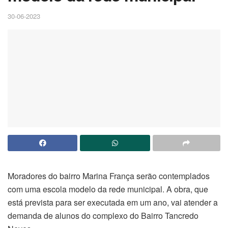
30-06-2023
Moradores do bairro Marina França serão contemplados
com uma escola modelo da rede municipal. A obra, que
está prevista para ser executada em um ano, vai atender a
demanda de alunos do complexo do Bairro Tancredo