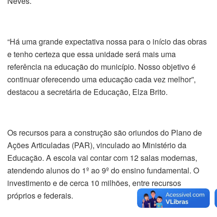
Neves.
“Há uma grande expectativa nossa para o início das obras
e tenho certeza que essa unidade será mais uma
referência na educação do município. Nosso objetivo é
continuar oferecendo uma educação cada vez melhor”,
destacou a secretária de Educação, Elza Brito.
Os recursos para a construção são oriundos do Plano de
Ações Articuladas (PAR), vinculado ao Ministério da
Educação. A escola vai contar com 12 salas modernas,
atendendo alunos do 1º ao 9º do ensino fundamental. O
investimento e de cerca 10 milhões, entre recursos
próprios e federais.