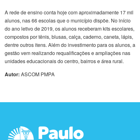
A rede de ensino conta hoje com aproximadamente 17 mil
alunos, nas 66 escolas que o município dispõe. No início
do ano letivo de 2019, os alunos receberam kits escolares,
compostos por tênis, blusas, calça, caderno, caneta, lápis,
dentre outros itens. Além do investimento para os alunos, a
gestão vem realizando requalificações e ampliações nas
unidades educacionais do centro, bairros e área rural.
Autor:
ASCOM PMPA