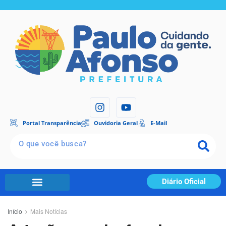
Portal Transparência
Ouvidoria Geral
E-Mail
Diário Oficial
Início
Mais Notícias