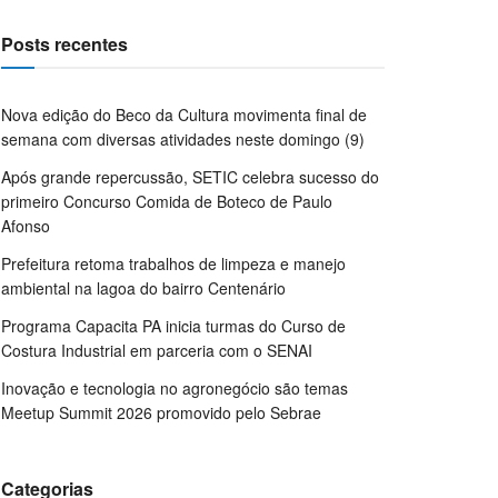
Posts recentes
Nova edição do Beco da Cultura movimenta final de
semana com diversas atividades neste domingo (9)
Após grande repercussão, SETIC celebra sucesso do
primeiro Concurso Comida de Boteco de Paulo
Afonso
Prefeitura retoma trabalhos de limpeza e manejo
ambiental na lagoa do bairro Centenário
Programa Capacita PA inicia turmas do Curso de
Costura Industrial em parceria com o SENAI
Inovação e tecnologia no agronegócio são temas
Meetup Summit 2026 promovido pelo Sebrae
Categorias