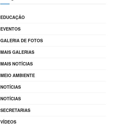
EDUCAÇÃO
EVENTOS
GALERIA DE FOTOS
MAIS GALERIAS
MAIS NOTÍCIAS
MEIO AMBIENTE
NOTÍCIAS
NOTÍCIAS
SECRETARIAS
VÍDEOS