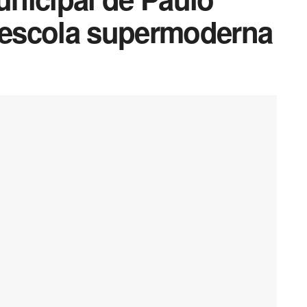
escola supermoderna