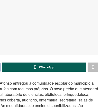
WhatsApp
o Afonso entregou à comunidade escolar do município a
uída com recursos próprios. O novo prédio que atenderá
 laboratório de ciências, biblioteca, brinquedoteca,
tes coberta, auditório, enfermaria, secretaria, salas de
. As modalidades de ensino disponibilizadas são