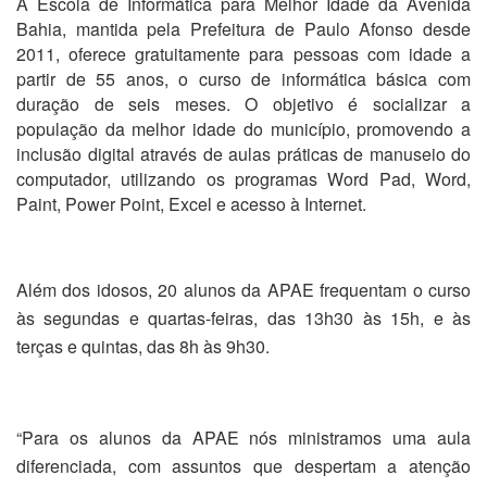
A Escola de Informática para Melhor Idade da Avenida
Bahia, mantida pela Prefeitura de Paulo Afonso desde
2011, oferece gratuitamente para pessoas com idade a
partir de 55 anos, o curso de informática básica com
duração de seis meses. O objetivo é socializar a
população da melhor idade do município, promovendo a
inclusão digital através de aulas práticas de manuseio do
computador, utilizando os programas Word Pad, Word,
Paint, Power Point, Excel e acesso à Internet.
Além dos idosos, 20 alunos da APAE frequentam o curso
às segundas e quartas-feiras, das 13h30 às 15h, e às
terças e quintas, das 8h às 9h30.
“Para os alunos da APAE nós ministramos uma aula
diferenciada, com assuntos que despertam a atenção