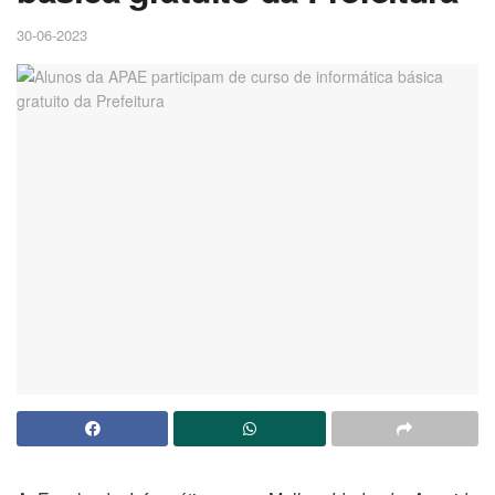
30-06-2023