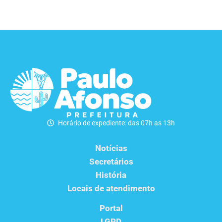
Horário de expediente: das 07h as 13h
Notícias
Secretários
História
Locais de atendimento
Portal
LGPD