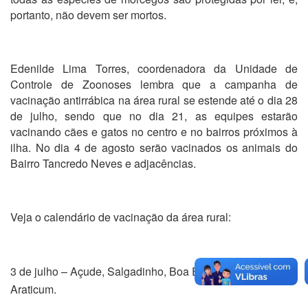
portanto, não devem ser mortos.
Edenilde Lima Torres, coordenadora da Unidade de
Controle de Zoonoses lembra que a campanha de
vacinação antirrábica na área rural se estende até o dia 28
de julho, sendo que no dia 21, as equipes estarão
vacinando cães e gatos no centro e no bairros próximos à
ilha. No dia 4 de agosto serão vacinados os animais do
Bairro Tancredo Neves e adjacências.
Veja o calendário de vacinação da área rural:
3 de julho – Açude, Salgadinho, Boa Esperança e
Araticum.