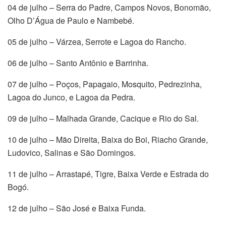
04 de julho – Serra do Padre, Campos Novos, Bonomão,
Olho D’Água de Paulo e Nambebé.
05 de julho – Várzea, Serrote e Lagoa do Rancho.
06 de julho – Santo Antônio e Barrinha.
07 de julho – Poços, Papagaio, Mosquito, Pedrezinha,
Lagoa do Junco, e Lagoa da Pedra.
09 de julho – Malhada Grande, Cacique e Rio do Sal.
10 de julho – Mão Direita, Baixa do Boi, Riacho Grande,
Ludovico, Salinas e São Domingos.
11 de julho – Arrastapé, Tigre, Baixa Verde e Estrada do
Bogó.
12 de julho – São José e Baixa Funda.