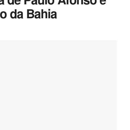
o da Bahia