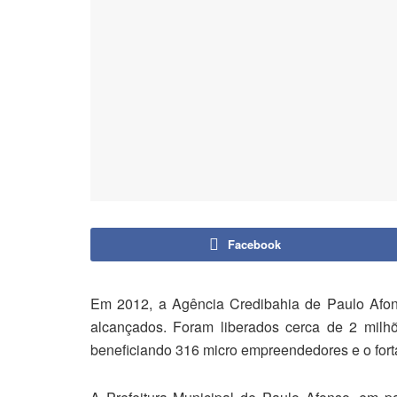
Facebook
Em 2012, a Agência Credibahia de Paulo Afons
alcançados. Foram liberados cerca de 2 milh
beneficiando 316 micro empreendedores e o for