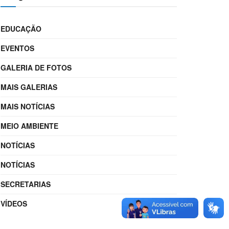
EDUCAÇÃO
EVENTOS
GALERIA DE FOTOS
MAIS GALERIAS
MAIS NOTÍCIAS
MEIO AMBIENTE
NOTÍCIAS
NOTÍCIAS
SECRETARIAS
VÍDEOS