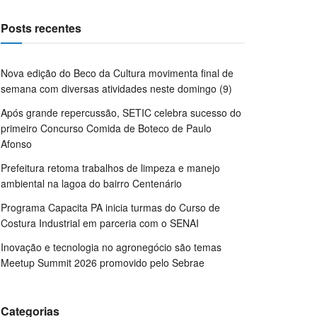
Posts recentes
Nova edição do Beco da Cultura movimenta final de
semana com diversas atividades neste domingo (9)
Após grande repercussão, SETIC celebra sucesso do
primeiro Concurso Comida de Boteco de Paulo
Afonso
Prefeitura retoma trabalhos de limpeza e manejo
ambiental na lagoa do bairro Centenário
Programa Capacita PA inicia turmas do Curso de
Costura Industrial em parceria com o SENAI
Inovação e tecnologia no agronegócio são temas
Meetup Summit 2026 promovido pelo Sebrae
Categorias