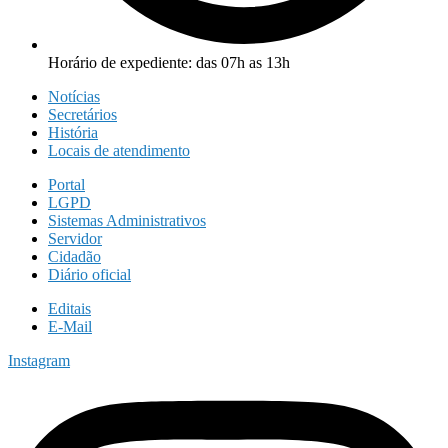
Horário de expediente: das 07h as 13h
Notícias
Secretários
História
Locais de atendimento
Portal
LGPD
Sistemas Administrativos
Servidor
Cidadão
Diário oficial
Editais
E-Mail
Instagram