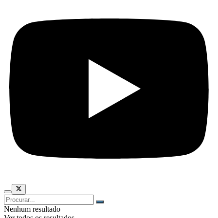
Nenhum resultado
Ver todos os resultados