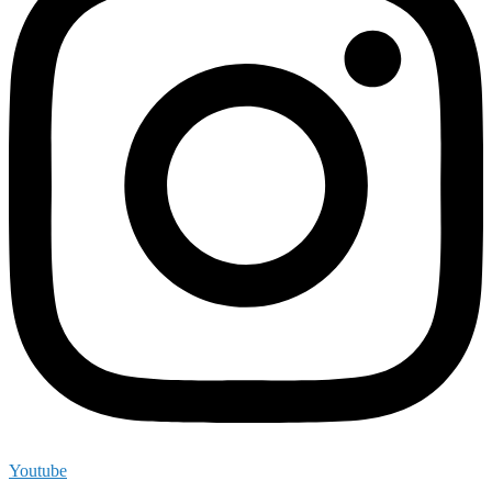
Youtube