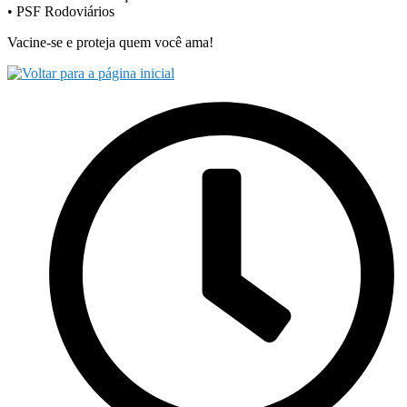
• PSF Rodoviários
Vacine-se e proteja quem você ama!