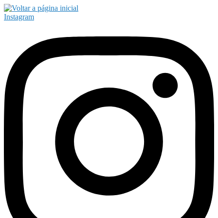
Instagram