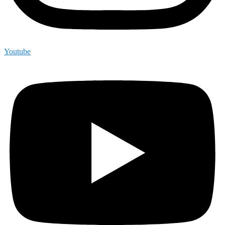
Youtube