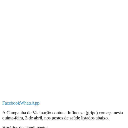
Facebook
WhatsApp
A Campanha de Vacinação contra a Influenza (gripe) começa nesta
quinta-feira, 3 de abril, nos postos de saúde listados abaixo.
Horários de atendimento: