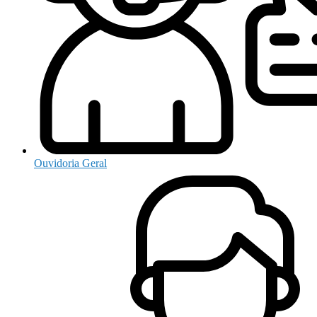
Ouvidoria Geral