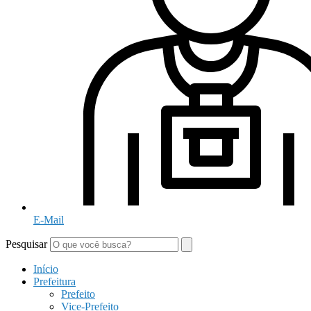
E-Mail
Pesquisar
Início
Prefeitura
Prefeito
Vice-Prefeito