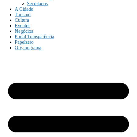
Secretarias
A Cidade
Turismo
Cultura
Eventos
Negócios
Portal Transparência
Papelzero
Organograma