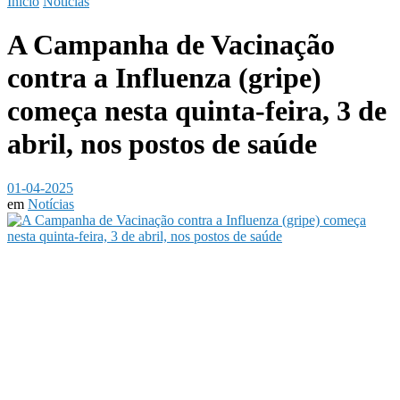
Início
Notícias
A Campanha de Vacinação
contra a Influenza (gripe)
começa nesta quinta-feira, 3 de
abril, nos postos de saúde
01-04-2025
em
Notícias