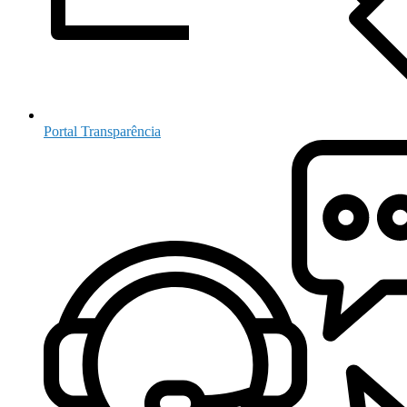
Portal Transparência