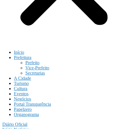
Início
Prefeitura
Prefeito
Vice-Prefeito
Secretarias
A Cidade
Turismo
Cultura
Eventos
Negócios
Portal Transparência
Papelzero
Organograma
Diário Oficial