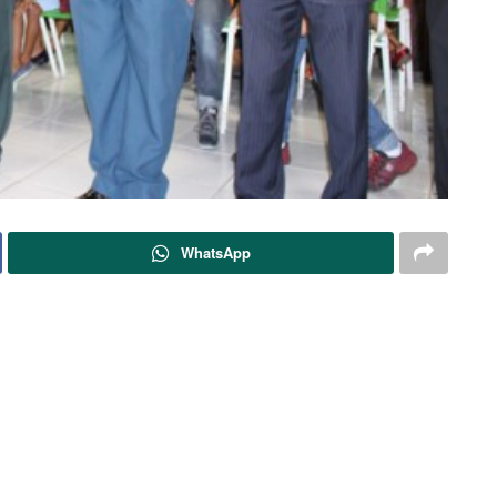
WhatsApp