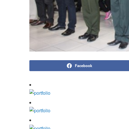
Facebook