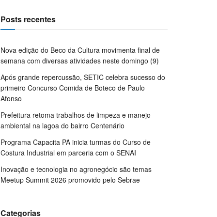
Posts recentes
Nova edição do Beco da Cultura movimenta final de
semana com diversas atividades neste domingo (9)
Após grande repercussão, SETIC celebra sucesso do
primeiro Concurso Comida de Boteco de Paulo
Afonso
Prefeitura retoma trabalhos de limpeza e manejo
ambiental na lagoa do bairro Centenário
Programa Capacita PA inicia turmas do Curso de
Costura Industrial em parceria com o SENAI
Inovação e tecnologia no agronegócio são temas
Meetup Summit 2026 promovido pelo Sebrae
Categorias