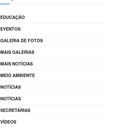
EDUCAÇÃO
EVENTOS
GALERIA DE FOTOS
MAIS GALERIAS
MAIS NOTÍCIAS
MEIO AMBIENTE
NOTÍCIAS
NOTÍCIAS
SECRETARIAS
VÍDEOS