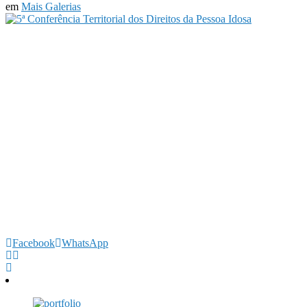
em
Mais Galerias
Facebook
WhatsApp