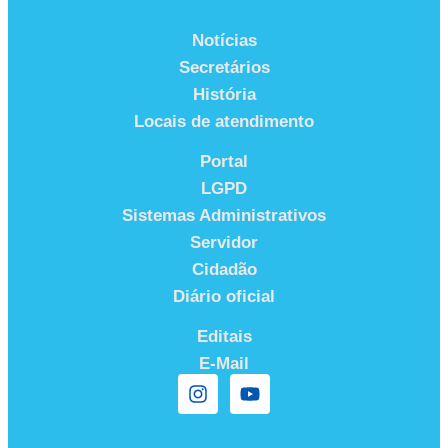
Notícias
Secretários
História
Locais de atendimento
Portal
LGPD
Sistemas Administrativos
Servidor
Cidadão
Diário oficial
Editais
E-Mail