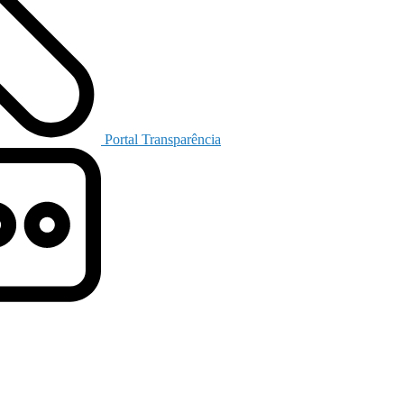
Portal Transparência