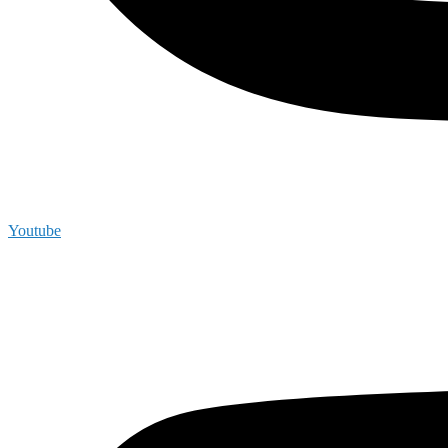
Youtube