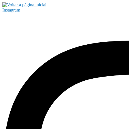
Instagram