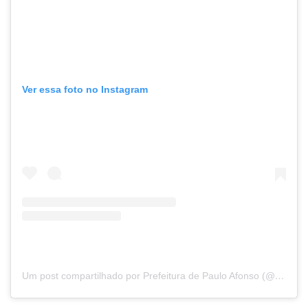
Ver essa foto no Instagram
Um post compartilhado por Prefeitura de Paulo Afonso (@prefpauloafonso)