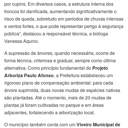
por cupins. Em diversos casos, a estrutura interna dos
troncos foi danificada, aumentando significativamente o
risco de queda, sobretudo em períodos de chuvas intensas
e ventos fortes, o que pode representar perigo à segurança
pública”, destacou a responsável técnica, a bióloga
Vanessa Aquino.
A supressão de árvores, quando necessária, ocorre de
forma técnica, criteriosa e gradual, sempre como última
alternativa. Como princípio fundamental do
Projeto
Arboriza Paulo Afonso
, a Prefeitura estabeleceu um
rigoroso plano de compensação ambiental: para cada
árvore suprimida, duas novas mudas de espécies nativas
são plantadas. Até o momento, mais de 20 mudas de
plantas já foram cultivadas no parque e em áreas
adjacentes, fortalecendo a arborização local.
O município também conta com um
Viveiro Municipal de