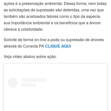
ações é a preservação ambiental. Dessa forma, nem todas
as solicitações de supressão são deferidas, uma vez que
também são analisados fatores como o tipo da espécie,
sua importância ambiental e os benefícios que a árvore
oferece à coletividade.
Solicite de forma on-line a poda ou supressão de árvores
através do Conecta PA
CLIQUE AQUI
Veja vídeo abaixo sobre ação: