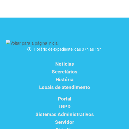
Horário de expediente: das 07h as 13h
Notícias
Secretários
História
Locais de atendimento
Portal
LGPD
Sistemas Administrativos
Servidor