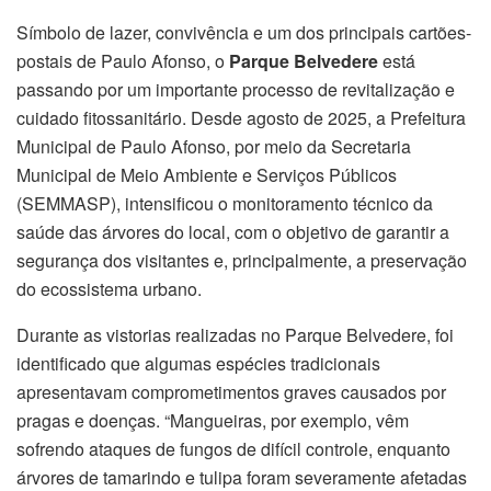
Símbolo de lazer, convivência e um dos principais cartões-
postais de Paulo Afonso, o
Parque Belvedere
está
passando por um importante processo de revitalização e
cuidado fitossanitário. Desde agosto de 2025, a Prefeitura
Municipal de Paulo Afonso, por meio da Secretaria
Municipal de Meio Ambiente e Serviços Públicos
(SEMMASP), intensificou o monitoramento técnico da
saúde das árvores do local, com o objetivo de garantir a
segurança dos visitantes e, principalmente, a preservação
do ecossistema urbano.
Durante as vistorias realizadas no Parque Belvedere, foi
identificado que algumas espécies tradicionais
apresentavam comprometimentos graves causados por
pragas e doenças. “Mangueiras, por exemplo, vêm
sofrendo ataques de fungos de difícil controle, enquanto
árvores de tamarindo e tulipa foram severamente afetadas