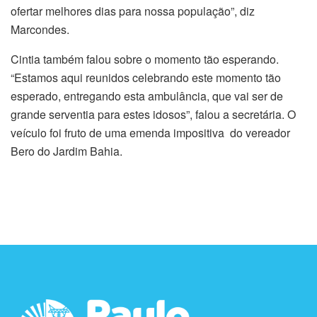
ofertar melhores dias para nossa população”, diz
Marcondes.
Cintia também falou sobre o momento tão esperando.
“Estamos aqui reunidos celebrando este momento tão
esperado, entregando esta ambulância, que vai ser de
grande serventia para estes idosos”, falou a secretária. O
veículo foi fruto de uma emenda impositiva do vereador
Bero do Jardim Bahia.