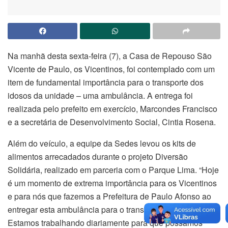
Na manhã desta sexta-feira (7), a Casa de Repouso São
Vicente de Paulo, os Vicentinos, foi contemplado com um
item de fundamental importância para o transporte dos
idosos da unidade – uma ambulância. A entrega foi
realizada pelo prefeito em exercício, Marcondes Francisco
e a secretária de Desenvolvimento Social, Cintia Rosena.
Além do veículo, a equipe da Sedes levou os kits de
alimentos arrecadados durante o projeto Diversão
Solidária, realizado em parceria com o Parque Lima. “Hoje
é um momento de extrema importância para os Vicentinos
e para nós que fazemos a Prefeitura de Paulo Afonso ao
entregar esta ambulância para o transporte dos idosos.
Estamos trabalhando diariamente para que possamos