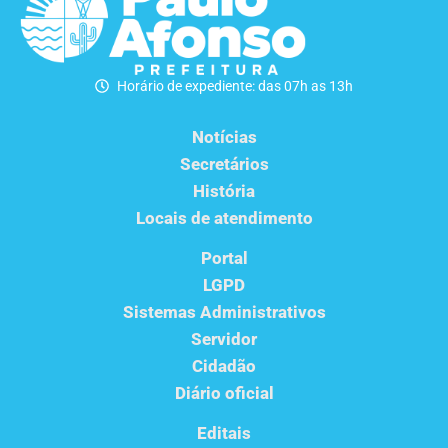
Horário de expediente: das 07h as 13h
Notícias
Secretários
História
Locais de atendimento
Portal
LGPD
Sistemas Administrativos
Servidor
Cidadão
Diário oficial
Editais