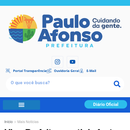
Portal Transparência
Ouvidoria Geral
E-Mail
Diário Oficial
Início
Mais Notícias