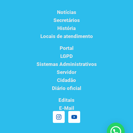
Notícias
Secretários
História
Locais de atendimento
Portal
LGPD
Sistemas Administrativos
Servidor
Cidadão
Diário oficial
Editais
E-Mail