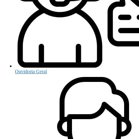
Ouvidoria Geral