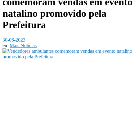
comemoram vendas em evento
natalino promovido pela
Prefeitura
30-06-2023
em
Mais Notícias