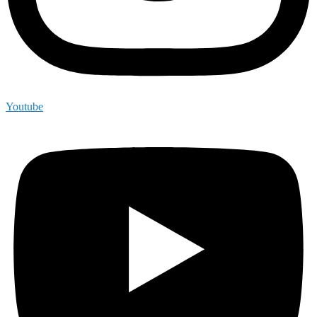
Youtube