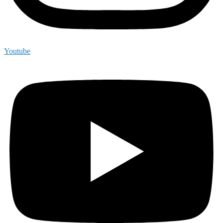
Youtube