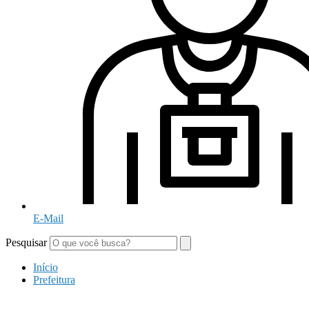
E-Mail
Pesquisar
Início
Prefeitura