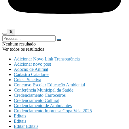
Nenhum resultado
Ver todos os resultados
Adicionar Novo Link Transparência
Adicionar novo post
Adoção de Animal
Cadastro Catadores
Coleta Seletiva
Concurso Escolar Educação Ambiental
Conferência Municipal da Saúde
Credenciamento Carroceiros
Credenciamento Cultural
Credenciamento de Ambulantes
Credenciamento Imprensa Copa Vela 2025
Editais
Editais
Editar Editais