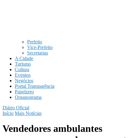
Prefeito
Vice-Prefeito
Secretarias
A Cidade
Turismo
Cultura
Eventos
Negócios
Portal Transparência
Papelzero
Organograma
Diário Oficial
Início
Mais Notícias
Vendedores ambulantes