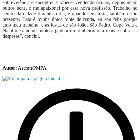
sobrevivência e encontrei. Comecei vendendo óculos, depois inclui
outros itens, e me apaixonei por essa nova profissão. Trabalho no
centro da cidade durante o dia, e quando tem festa, também estou
presente. Essa é minha única fonte de renda, eu sou feliz porque
amo meu trabalho, e as festas de são João, São Pedro, Copa Vela e
Natal me ajudam muito a ganhar um dinheirinho a mais e cobrir as
despesas”, conclui.
Autor:
Ascom/PMPA