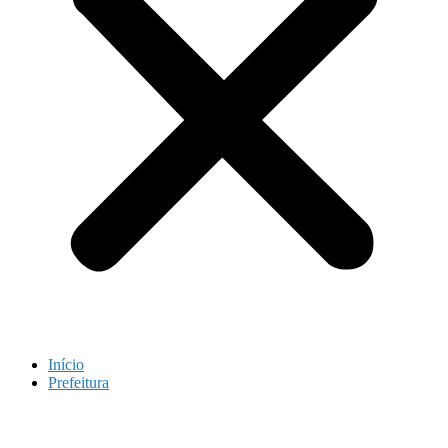
Início
Prefeitura