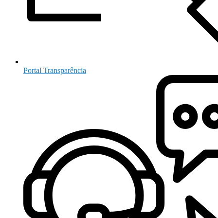
Portal Transparência