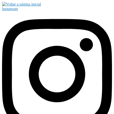
Instagram