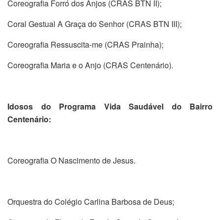
Coreografia Forró dos Anjos (CRAS BTN II);
Coral Gestual A Graça do Senhor (CRAS BTN III);
Coreografia Ressuscita-me (CRAS Prainha);
Coreografia Maria e o Anjo (CRAS Centenário).
Idosos do Programa Vida Saudável do Bairro
Centenário:
Coreografia O Nascimento de Jesus.
Orquestra do Colégio Carlina Barbosa de Deus;