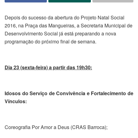
Depois do sucesso da abertura do Projeto Natal Social
2016, na Praça das Mangueiras, a Secretaria Municipal de
Desenvolvimento Social já está preparando a nova
programação do próximo final de semana.
Dia 23 (sexta-feira) a partir das 19h30:
Idosos do Serviço de Convivência e Fortalecimento de
Vínculos:
Coreografia Por Amor a Deus (CRAS Barroca);