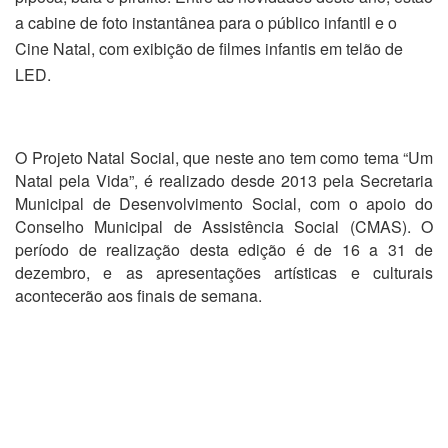
a cabine de foto instantânea para o público infantil e o
Cine Natal, com exibição de filmes infantis em telão de
LED.
O Projeto Natal Social, que neste ano tem como tema “Um
Natal pela Vida”, é realizado desde 2013 pela Secretaria
Municipal de Desenvolvimento Social, com o apoio do
Conselho Municipal de Assistência Social (CMAS). O
período de realização desta edição é de 16 a 31 de
dezembro, e as apresentações artísticas e culturais
acontecerão aos finais de semana.