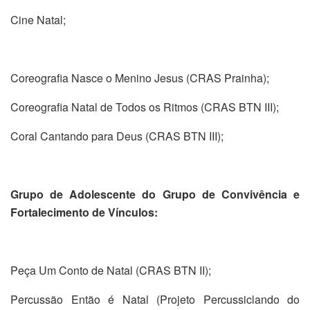
Cine Natal;
Coreografia Nasce o Menino Jesus (CRAS Prainha);
Coreografia Natal de Todos os Ritmos (CRAS BTN III);
Coral Cantando para Deus (CRAS BTN III);
Grupo de Adolescente do Grupo de Convivência e
Fortalecimento de Vínculos:
Peça Um Conto de Natal (CRAS BTN II);
Percussão Então é Natal (Projeto Percussiclando do