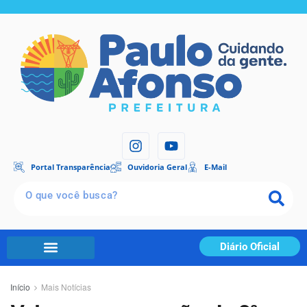
Portal Transparência
Ouvidoria Geral
E-Mail
Diário Oficial
Início
Mais Notícias