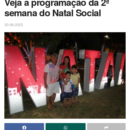
Veja a programação da 2ª
semana do Natal Social
30-06-2023