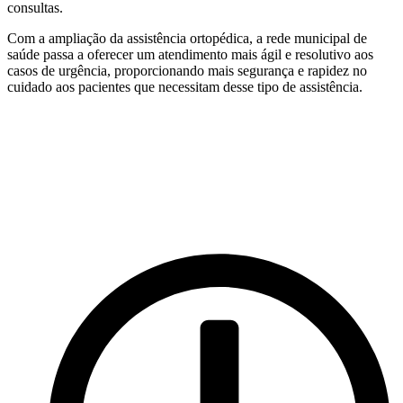
consultas.
Com a ampliação da assistência ortopédica, a rede municipal de
saúde passa a oferecer um atendimento mais ágil e resolutivo aos
casos de urgência, proporcionando mais segurança e rapidez no
cuidado aos pacientes que necessitam desse tipo de assistência.