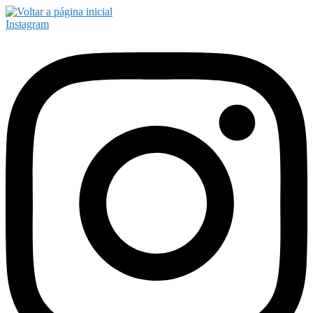
Instagram