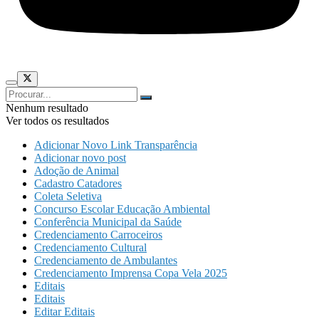
Nenhum resultado
Ver todos os resultados
Adicionar Novo Link Transparência
Adicionar novo post
Adoção de Animal
Cadastro Catadores
Coleta Seletiva
Concurso Escolar Educação Ambiental
Conferência Municipal da Saúde
Credenciamento Carroceiros
Credenciamento Cultural
Credenciamento de Ambulantes
Credenciamento Imprensa Copa Vela 2025
Editais
Editais
Editar Editais