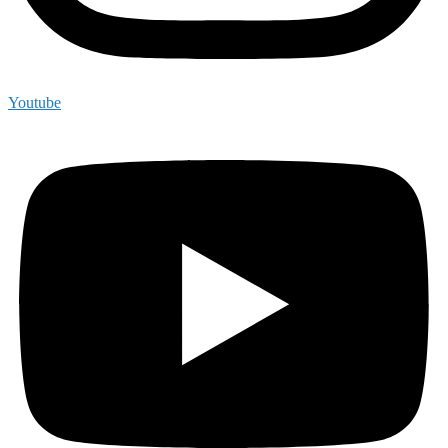
Youtube