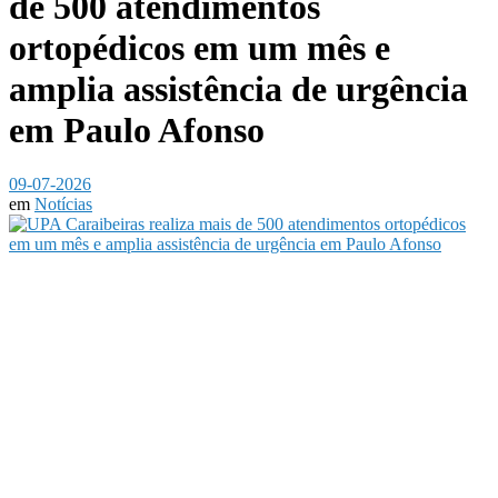
de 500 atendimentos
ortopédicos em um mês e
amplia assistência de urgência
em Paulo Afonso
09-07-2026
em
Notícias