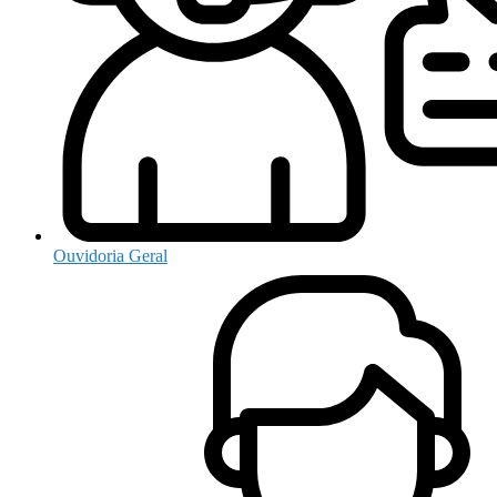
Ouvidoria Geral