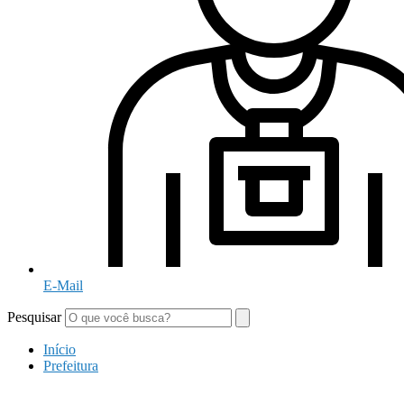
E-Mail
Pesquisar
Início
Prefeitura