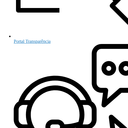
Portal Transparência