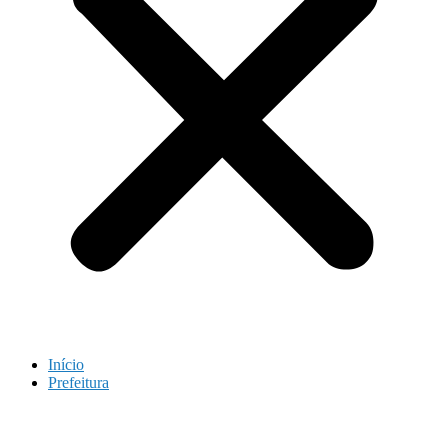
Início
Prefeitura