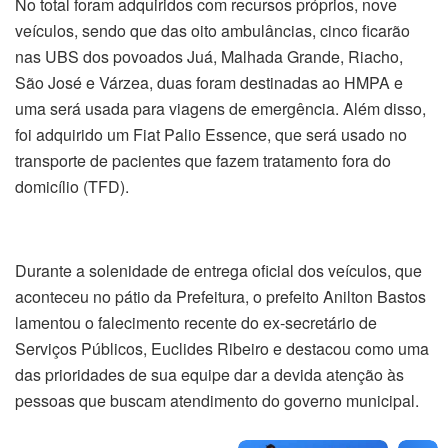
No total foram adquiridos com recursos próprios, nove
veículos, sendo que das oito ambulâncias, cinco ficarão
nas UBS dos povoados Juá, Malhada Grande, Riacho,
São José e Várzea, duas foram destinadas ao HMPA e
uma será usada para viagens de emergência. Além disso,
foi adquirido um Fiat Palio Essence, que será usado no
transporte de pacientes que fazem tratamento fora do
domicílio (TFD).
Durante a solenidade de entrega oficial dos veículos, que
aconteceu no pátio da Prefeitura, o prefeito Anilton Bastos
lamentou o falecimento recente do ex-secretário de
Serviços Públicos, Euclides Ribeiro e destacou como uma
das prioridades de sua equipe dar a devida atenção às
pessoas que buscam atendimento do governo municipal.