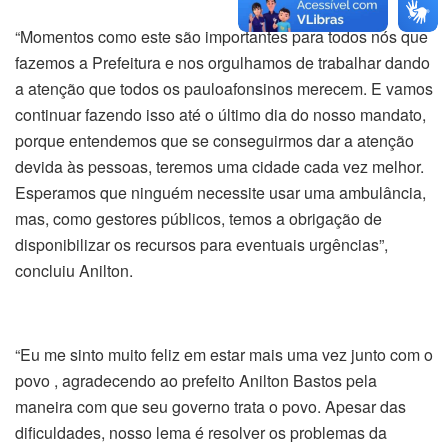
“Momentos como este são importantes para todos nós que
fazemos a Prefeitura e nos orgulhamos de trabalhar dando
a atenção que todos os pauloafonsinos merecem. E vamos
continuar fazendo isso até o último dia do nosso mandato,
porque entendemos que se conseguirmos dar a atenção
devida às pessoas, teremos uma cidade cada vez melhor.
Esperamos que ninguém necessite usar uma ambulância,
mas, como gestores públicos, temos a obrigação de
disponibilizar os recursos para eventuais urgências”,
concluiu Anilton.
“Eu me sinto muito feliz em estar mais uma vez junto com o
povo , agradecendo ao prefeito Anilton Bastos pela
maneira com que seu governo trata o povo. Apesar das
dificuldades, nosso lema é resolver os problemas da