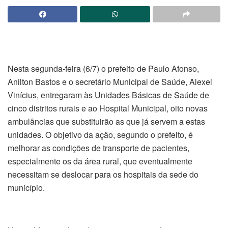
Nesta segunda-feira (6/7) o prefeito de Paulo Afonso,
Anilton Bastos e o secretário Municipal de Saúde, Alexei
Vinícius, entregaram às Unidades Básicas de Saúde de
cinco distritos rurais e ao Hospital Municipal, oito novas
ambulâncias que substituirão as que já servem a estas
unidades. O objetivo da ação, segundo o prefeito, é
melhorar as condições de transporte de pacientes,
especialmente os da área rural, que eventualmente
necessitam se deslocar para os hospitais da sede do
município.