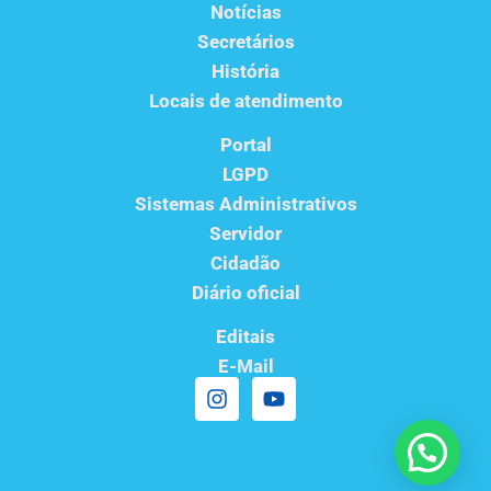
Notícias
Secretários
História
Locais de atendimento
Portal
LGPD
Sistemas Administrativos
Servidor
Cidadão
Diário oficial
Editais
E-Mail