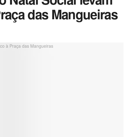
Praça das Mangueiras