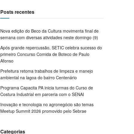
Posts recentes
Nova edição do Beco da Cultura movimenta final de
semana com diversas atividades neste domingo (9)
Após grande repercussão, SETIC celebra sucesso do
primeiro Concurso Comida de Boteco de Paulo
Afonso
Prefeitura retoma trabalhos de limpeza e manejo
ambiental na lagoa do bairro Centenário
Programa Capacita PA inicia turmas do Curso de
Costura Industrial em parceria com o SENAI
Inovação e tecnologia no agronegócio são temas
Meetup Summit 2026 promovido pelo Sebrae
Categorias