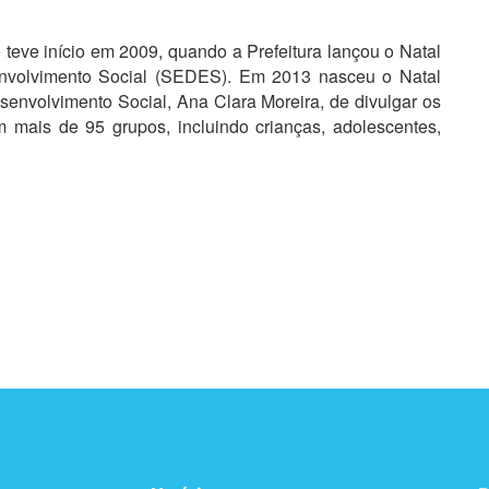
teve início em 2009, quando a Prefeitura lançou o Natal
envolvimento Social (SEDES). Em 2013 nasceu o Natal
senvolvimento Social, Ana Clara Moreira, de divulgar os
m mais de 95 grupos, incluindo crianças, adolescentes,