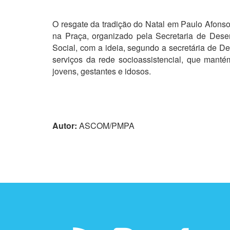
O resgate da tradição do Natal em Paulo Afonso 
na Praça, organizado pela Secretaria de Des
Social, com a ideia, segundo a secretária de De
serviços da rede socioassistencial, que manté
jovens, gestantes e idosos.
Autor:
ASCOM/PMPA