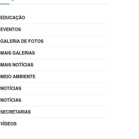
EDUCAÇÃO
EVENTOS
GALERIA DE FOTOS
MAIS GALERIAS
MAIS NOTÍCIAS
MEIO AMBIENTE
NOTÍCIAS
NOTÍCIAS
SECRETARIAS
VÍDEOS