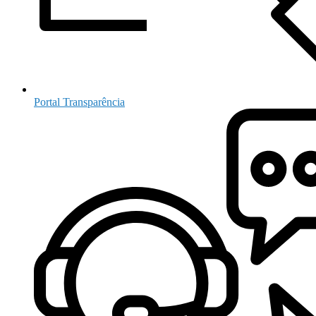
Portal Transparência