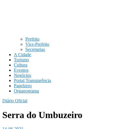
Prefeito
Vice-Prefeito
Secretarias
A Cidade
Turismo
Cultura
Eventos
Negócios
Portal Transparência
Papelzero
Organograma
Diário Oficial
Serra do Umbuzeiro
14-06-2021