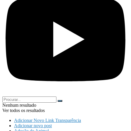
Nenhum resultado
Ver todos os resultados
Adicionar Novo Link Transparência
Adicionar novo post
Adoção de Animal