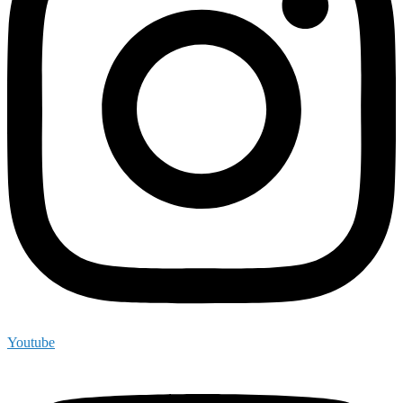
Youtube