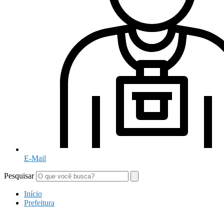
E-Mail
Pesquisar
Início
Prefeitura