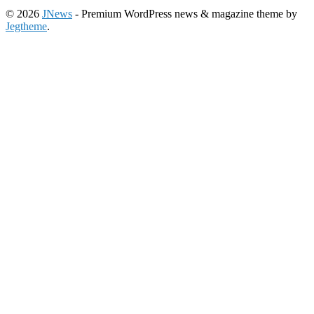
© 2026
JNews
- Premium WordPress news & magazine theme by
Jegtheme
.