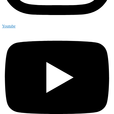
Youtube