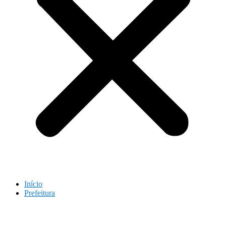
Início
Prefeitura