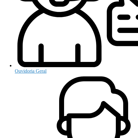
Ouvidoria Geral