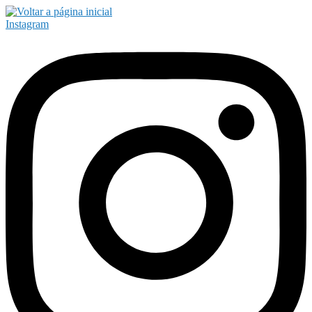
Instagram